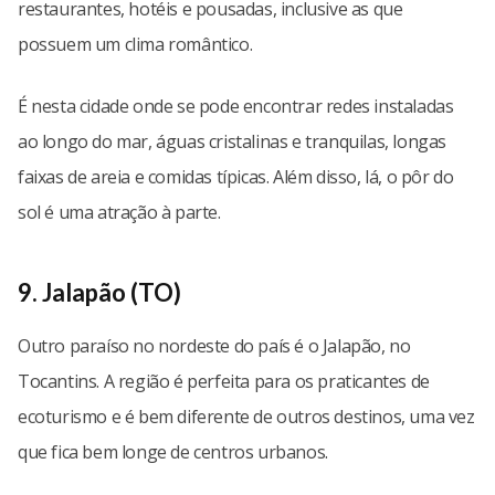
restaurantes, hotéis e pousadas, inclusive as que
possuem um clima romântico.
É nesta cidade onde se pode encontrar redes instaladas
ao longo do mar, águas cristalinas e tranquilas, longas
faixas de areia e comidas típicas. Além disso, lá, o pôr do
sol é uma atração à parte.
9. Jalapão (TO)
Outro paraíso no nordeste do país é o Jalapão, no
Tocantins. A região é perfeita para os praticantes de
ecoturismo e é bem diferente de outros destinos, uma vez
que fica bem longe de centros urbanos.