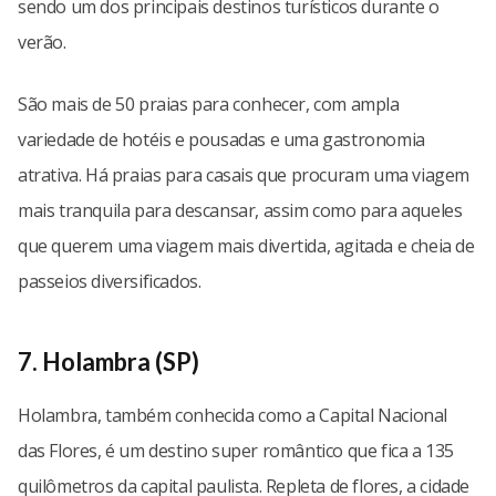
sendo um dos principais destinos turísticos durante o
verão.
São mais de 50 praias para conhecer, com ampla
variedade de hotéis e pousadas e uma gastronomia
atrativa. Há praias para casais que procuram uma viagem
mais tranquila para descansar, assim como para aqueles
que querem uma viagem mais divertida, agitada e cheia de
passeios diversificados.
7. Holambra (SP)
Holambra, também conhecida como a Capital Nacional
das Flores, é um destino super romântico que fica a 135
quilômetros da capital paulista. Repleta de flores, a cidade