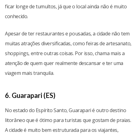
ficar longe de tumultos, já que o local ainda não é muito
conhecido.
Apesar de ter restaurantes e pousadas, a cidade não tem
muitas atrações diversificadas, como feiras de artesanato,
shoppings, entre outras coisas. Por isso, chama mais a
atenção de quem quer realmente descansar e ter uma
viagem mais tranquila.
6. Guarapari (ES)
No estado do Espírito Santo, Guarapari é outro destino
litorâneo que é ótimo para turistas que gostam de praias.
A cidade é muito bem estruturada para os viajantes,