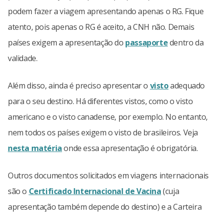
podem fazer a viagem apresentando apenas o RG. Fique
atento, pois apenas o RG é aceito, a CNH não. Demais
países exigem a apresentação do
passaporte
dentro da
validade.
Além disso, ainda é preciso apresentar o
visto
adequado
para o seu destino. Há diferentes vistos, como o visto
americano e o visto canadense, por exemplo. No entanto,
nem todos os países exigem o visto de brasileiros. Veja
nesta matéria
onde essa apresentação é obrigatória.
Outros documentos solicitados em viagens internacionais
são o
Certificado Internacional de Vacina
(cuja
apresentação também depende do destino) e a Carteira