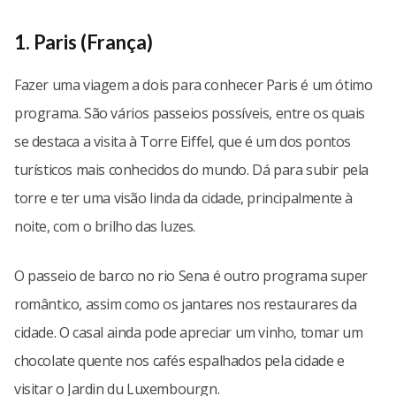
1. Paris (França)
Fazer uma viagem a dois para conhecer Paris é um ótimo
programa. São vários passeios possíveis, entre os quais
se destaca a visita à Torre Eiffel, que é um dos pontos
turísticos mais conhecidos do mundo. Dá para subir pela
torre e ter uma visão linda da cidade, principalmente à
noite, com o brilho das luzes.
O passeio de barco no rio Sena é outro programa super
romântico, assim como os jantares nos restaurares da
cidade. O casal ainda pode apreciar um vinho, tomar um
chocolate quente nos cafés espalhados pela cidade e
visitar o Jardin du Luxembourgn.