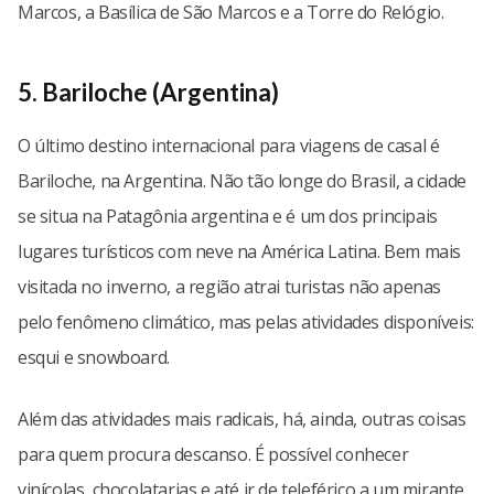
Marcos, a Basílica de São Marcos e a Torre do Relógio.
5. Bariloche (Argentina)
O último destino internacional para viagens de casal é
Bariloche, na Argentina. Não tão longe do Brasil, a cidade
se situa na Patagônia argentina e é um dos principais
lugares turísticos com neve na América Latina. Bem mais
visitada no inverno, a região atrai turistas não apenas
pelo fenômeno climático, mas pelas atividades disponíveis:
esqui e snowboard.
Além das atividades mais radicais, há, ainda, outras coisas
para quem procura descanso. É possível conhecer
vinícolas, chocolatarias e até ir de teleférico a um mirante