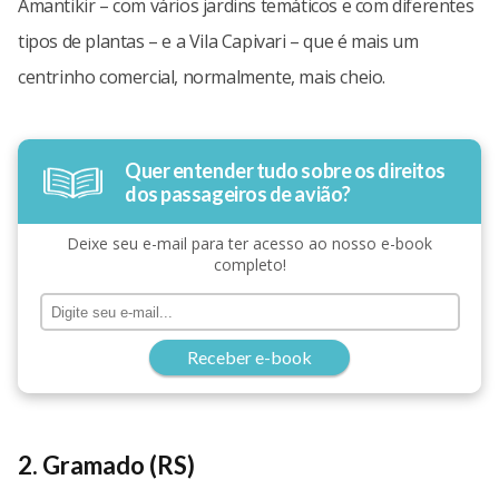
Amantikir – com vários jardins temáticos e com diferentes
tipos de plantas – e a Vila Capivari – que é mais um
centrinho comercial, normalmente, mais cheio.
Quer entender tudo sobre os direitos
dos passageiros de avião?
Deixe seu e-mail para ter acesso ao nosso e-book
completo!
Receber e-book
2. Gramado (RS)