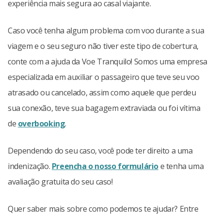
experiência mais segura ao casal viajante.
Caso você tenha algum problema com voo durante a sua
viagem e o seu seguro não tiver este tipo de cobertura,
conte com a ajuda da Voe Tranquilo! Somos uma empresa
especializada em auxiliar o passageiro que teve seu voo
atrasado ou cancelado, assim como aquele que perdeu
sua conexão, teve sua bagagem extraviada ou foi vítima
de
overbooking
.
Dependendo do seu caso, você pode ter direito a uma
indenização.
Preencha o nosso formulário
e tenha uma
avaliação gratuita do seu caso!
Quer saber mais sobre como podemos te ajudar? Entre