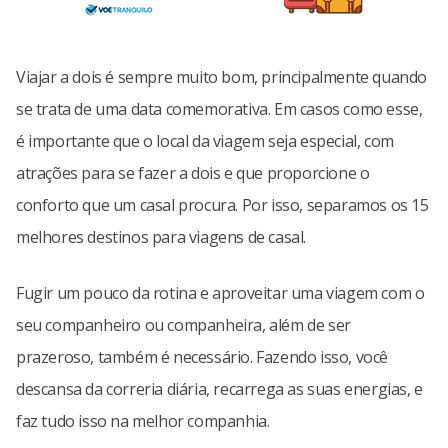
Viajar a dois é sempre muito bom, principalmente quando
se trata de uma data comemorativa. Em casos como esse,
é importante que o local da viagem seja especial, com
atrações para se fazer a dois e que proporcione o
conforto que um casal procura. Por isso, separamos os 15
melhores destinos para viagens de casal.
Fugir um pouco da rotina e aproveitar uma viagem com o
seu companheiro ou companheira, além de ser
prazeroso, também é necessário. Fazendo isso, você
descansa da correria diária, recarrega as suas energias, e
faz tudo isso na melhor companhia.