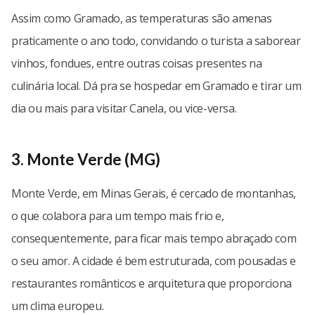
Assim como Gramado, as temperaturas são amenas
praticamente o ano todo, convidando o turista a saborear
vinhos, fondues, entre outras coisas presentes na
culinária local. Dá pra se hospedar em Gramado e tirar um
dia ou mais para visitar Canela, ou vice-versa.
3. Monte Verde (MG)
Monte Verde, em Minas Gerais, é cercado de montanhas,
o que colabora para um tempo mais frio e,
consequentemente, para ficar mais tempo abraçado com
o seu amor. A cidade é bem estruturada, com pousadas e
restaurantes românticos e arquitetura que proporciona
um clima europeu.