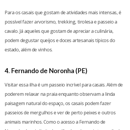
Para os casais que gostam de atividades mais intensas, é
possível fazer arvorismo, trekking, tirolesa e passeio a
cavalo. Já aqueles que gostam de apreciar a culinária,
podem degustar queijos e doces artesanais típicos do
estado, além de vinhos.
4. Fernando de Noronha (PE)
Visitar essa ilha é um passeio incrível para casais. Além de
poderem relaxar na praia enquanto observam a linda
paisagem natural do espaço, os casais podem fazer
passeios de mergulhos e ver de perto peixes e outros
animais marinhos. Como o acesso a Fernando de