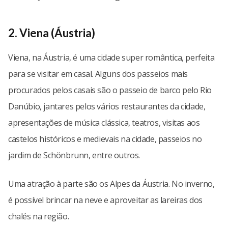
2. Viena (Áustria)
Viena, na Áustria, é uma cidade super romântica, perfeita
para se visitar em casal. Alguns dos passeios mais
procurados pelos casais são o passeio de barco pelo Rio
Danúbio, jantares pelos vários restaurantes da cidade,
apresentações de música clássica, teatros, visitas aos
castelos históricos e medievais na cidade, passeios no
jardim de Schönbrunn, entre outros.
Uma atração à parte são os Alpes da Áustria. No inverno,
é possível brincar na neve e aproveitar as lareiras dos
chalés na região.