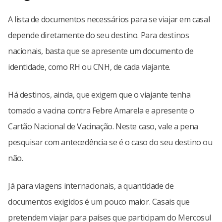
A lista de documentos necessários para se viajar em casal
depende diretamente do seu destino. Para destinos
nacionais, basta que se apresente um documento de
identidade, como RH ou CNH, de cada viajante.
Há destinos, ainda, que exigem que o viajante tenha
tomado a vacina contra Febre Amarela e apresente o
Cartão Nacional de Vacinação. Neste caso, vale a pena
pesquisar com antecedência se é o caso do seu destino ou
não.
Já para viagens internacionais, a quantidade de
documentos exigidos é um pouco maior. Casais que
pretendem viajar para países que participam do Mercosul