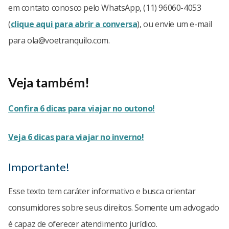
em contato conosco pelo WhatsApp, (11) 96060-4053
(
clique aqui para abrir a conversa
), ou envie um e-mail
para
ola@voetranquilo.com
.
Veja também!
Confira 6 dicas para viajar no outono!
Veja 6 dicas para viajar no inverno!
Importante!
Esse texto tem caráter informativo e busca orientar
consumidores sobre seus direitos. Somente um advogado
é capaz de oferecer atendimento jurídico.