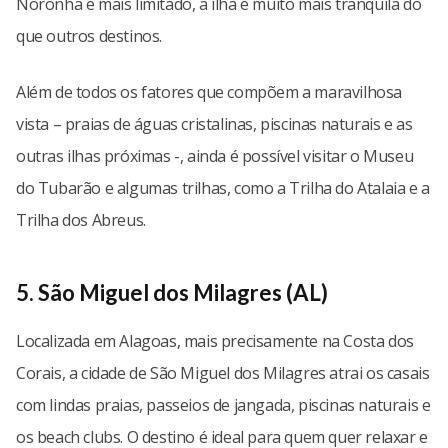
Noronha é mais limitado, a ilha é muito mais tranquila do
que outros destinos.
Além de todos os fatores que compõem a maravilhosa
vista – praias de águas cristalinas, piscinas naturais e as
outras ilhas próximas -, ainda é possível visitar o Museu
do Tubarão e algumas trilhas, como a Trilha do Atalaia e a
Trilha dos Abreus.
5. São Miguel dos Milagres (AL)
Localizada em Alagoas, mais precisamente na Costa dos
Corais, a cidade de São Miguel dos Milagres atrai os casais
com lindas praias, passeios de jangada, piscinas naturais e
os beach clubs. O destino é ideal para quem quer relaxar e