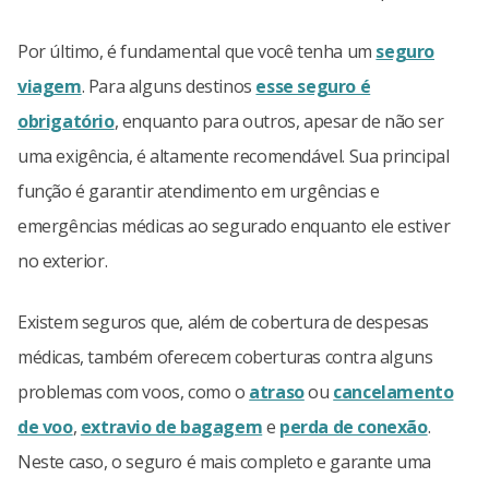
Por último, é fundamental que você tenha um
seguro
viagem
. Para alguns destinos
esse seguro é
obrigatório
, enquanto para outros, apesar de não ser
uma exigência, é altamente recomendável. Sua principal
função é garantir atendimento em urgências e
emergências médicas ao segurado enquanto ele estiver
no exterior.
Existem seguros que, além de cobertura de despesas
médicas, também oferecem coberturas contra alguns
problemas com voos, como o
atraso
ou
cancelamento
de voo
,
extravio de bagagem
e
perda de conexão
.
Neste caso, o seguro é mais completo e garante uma