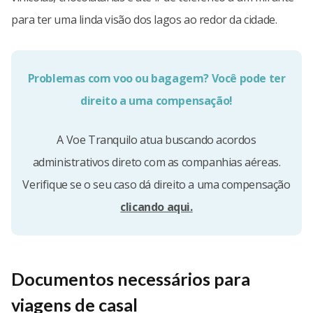
para ter uma linda visão dos lagos ao redor da cidade.
Problemas com voo ou bagagem? Você pode ter
direito a uma compensação!
A Voe Tranquilo atua buscando acordos
administrativos direto com as companhias aéreas.
Verifique se o seu caso dá direito a uma compensação
clicando aqui.
Documentos necessários para
viagens de casal