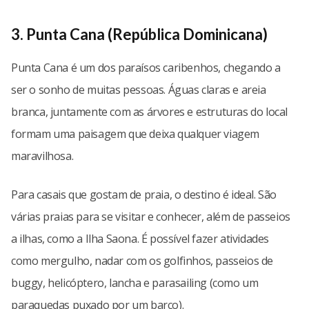
3. Punta Cana (República Dominicana)
Punta Cana é um dos paraísos caribenhos, chegando a
ser o sonho de muitas pessoas. Águas claras e areia
branca, juntamente com as árvores e estruturas do local
formam uma paisagem que deixa qualquer viagem
maravilhosa.
Para casais que gostam de praia, o destino é ideal. São
várias praias para se visitar e conhecer, além de passeios
a ilhas, como a Ilha Saona. É possível fazer atividades
como mergulho, nadar com os golfinhos, passeios de
buggy, helicóptero, lancha e parasailing (como um
paraquedas puxado por um barco).