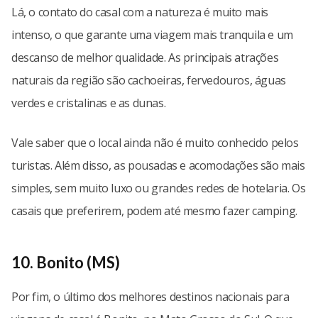
Lá, o contato do casal com a natureza é muito mais
intenso, o que garante uma viagem mais tranquila e um
descanso de melhor qualidade. As principais atrações
naturais da região são cachoeiras, fervedouros, águas
verdes e cristalinas e as dunas.
Vale saber que o local ainda não é muito conhecido pelos
turistas. Além disso, as pousadas e acomodações são mais
simples, sem muito luxo ou grandes redes de hotelaria. Os
casais que preferirem, podem até mesmo fazer camping.
10. Bonito (MS)
Por fim, o último dos melhores destinos nacionais para