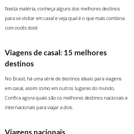
Nesta matéria, conheça alguns dos melhores destinos
para se visitar em casal e veja qual é o que mais combina
com vocês dois!
Viagens de casal: 15 melhores
destinos
No Brasil, há uma série de destinos ideais para viagens
em casal, assim como em outros lugares do mundo.
Confira agora quais são os melhores destinos nacionais e
internacionais para viajar a dois.
Viagens nacionais