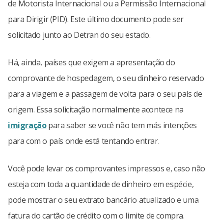
de Motorista Internacional ou a Permissão Internacional
para Dirigir (PID). Este último documento pode ser
solicitado junto ao Detran do seu estado.
Há, ainda, países que exigem a apresentação do
comprovante de hospedagem, o seu dinheiro reservado
para a viagem e a passagem de volta para o seu país de
origem. Essa solicitação normalmente acontece na
imigração
para saber se você não tem más intenções
para com o país onde está tentando entrar.
Você pode levar os comprovantes impressos e, caso não
esteja com toda a quantidade de dinheiro em espécie,
pode mostrar o seu extrato bancário atualizado e uma
fatura do cartão de crédito com o limite de compra.