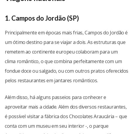
1. Campos do Jordão (SP)
Principalmente em épocas mais frias, Campos do Jordão é
um ótimo destino para se viajar a dois. As estruturas que
remetem ao continente europeu colaboram para um
clima romântico, o que combina perfeitamente com um
fondue doce ou salgado, ou com outros pratos oferecidos
pelos restaurantes em jantares românticos.
Além disso, há alguns passeios para conhecer e
aproveitar mais a cidade. Além dos diversos restaurantes,
é possível visitar a fábrica dos Chocolates Araucária – que
conta com um museu em seu interior -, o parque