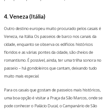
4. Veneza (Itália)
Outro destino europeu muito procurado pelos casais é
Veneza, na Itália. Os passeios de barco nos canais da
cidade, enquanto se observa os edifícios históricos
floridos e as várias pontes da cidade, são cheios de
romantismo. É possível, ainda, ter uma trilha sonora no
passeio – há gondoleiros que cantam, deixando tudo
muito mais especial.
Para os casais que gostam de passeios mais históricos,
uma boa opção é visitar a Praça da São Marcos, onde se
pode conhecer o Palácio Ducal, o Campanário de São