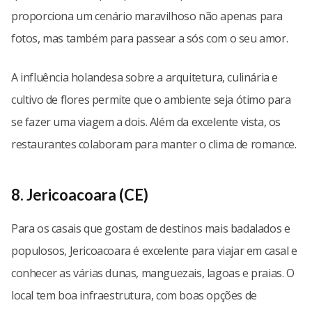
proporciona um cenário maravilhoso não apenas para
fotos, mas também para passear a sós com o seu amor.
A influência holandesa sobre a arquitetura, culinária e
cultivo de flores permite que o ambiente seja ótimo para
se fazer uma viagem a dois. Além da excelente vista, os
restaurantes colaboram para manter o clima de romance.
8. Jericoacoara (CE)
Para os casais que gostam de destinos mais badalados e
populosos, Jericoacoara é excelente para viajar em casal e
conhecer as várias dunas, manguezais, lagoas e praias. O
local tem boa infraestrutura, com boas opções de