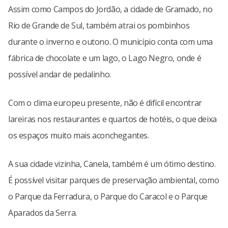
Assim como Campos do Jordão, a cidade de Gramado, no
Rio de Grande de Sul, também atrai os pombinhos
durante o inverno e outono. O município conta com uma
fábrica de chocolate e um lago, o Lago Negro, onde é
possível andar de pedalinho.
Com o clima europeu presente, não é difícil encontrar
lareiras nos restaurantes e quartos de hotéis, o que deixa
os espaços muito mais aconchegantes.
A sua cidade vizinha, Canela, também é um ótimo destino.
É possível visitar parques de preservação ambiental, como
o Parque da Ferradura, o Parque do Caracol e o Parque
Aparados da Serra.