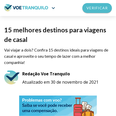
expand_more
VERIFICAR
15 melhores destinos para viagens
de casal
Vai viajar a dois? Confira 15 destinos ideais para viagens de
casal e aproveite o seu tempo de lazer com a melhor
companhia!
Redação Voe Tranquilo
Atualizado em 30 de novembro de 2021