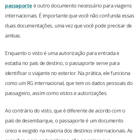
passaporte
é outro documento necessário para viagens
internacionais. É importante que você não confunda essas
duas documentações, uma vez que você pode precisar de
ambas.
Enquanto o visto é uma autorização para entrada e
estadia no país de destino, o passaporte serve para
identificar o viajante no exterior. Na prática, ele funciona
como um RG internacional, que tem os dados pessoais do
passageiro, assim como vistos e autorizações.
Ao contrário do visto, que é diferente de acordo com o
país de desembarque, o passaporte é um documento
único e exigido na maioria dos destinos internacionais. As