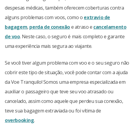
despesas médicas, também oferecem coberturas contra
alguns problemas com voos, como o
extravio de
bagagem
,
perda de conexão
e atraso e
cancelamento
de voo
. Neste caso, o seguro é mais completo e garante
uma experiência mais segura ao viajante.
Se você tiver algum problema com voo e o seu seguro não
cobrir este tipo de situação, você pode contar com a ajuda
da Voe Tranquilo! Somos uma empresa especializada em
auxiliar o passageiro que teve seu voo atrasado ou
cancelado, assim como aquele que perdeu sua conexão,
teve sua bagagem extraviada ou foi vítima de
overbooking
.