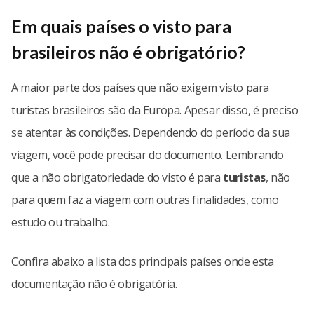
Em quais países o visto para
brasileiros não é obrigatório?
A maior parte dos países que não exigem visto para
turistas brasileiros são da Europa. Apesar disso, é preciso
se atentar às condições. Dependendo do período da sua
viagem, você pode precisar do documento. Lembrando
que a não obrigatoriedade do visto é para
turistas
, não
para quem faz a viagem com outras finalidades, como
estudo ou trabalho.
Confira abaixo a lista dos principais países onde esta
documentação não é obrigatória.