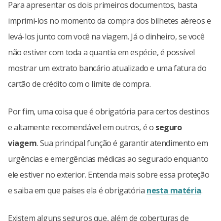
Para apresentar os dois primeiros documentos, basta
imprimi-los no momento da compra dos bilhetes aéreos e
levá-los junto com você na viagem. Já o dinheiro, se você
não estiver com toda a quantia em espécie, é possível
mostrar um extrato bancário atualizado e uma fatura do
cartão de crédito com o limite de compra.
Por fim, uma coisa que é obrigatória para certos destinos
e altamente recomendável em outros, é o
seguro
viagem
. Sua principal função é garantir atendimento em
urgências e emergências médicas ao segurado enquanto
ele estiver no exterior. Entenda mais sobre essa proteção
e saiba em que países ela é obrigatória
nesta matéria
.
Existem alguns seguros que, além de coberturas de