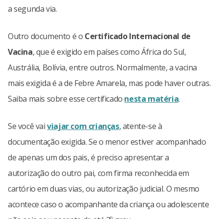
a segunda via.
Outro documento é o
Certificado Internacional de
Vacina
, que é exigido em países como África do Sul,
Austrália, Bolívia, entre outros. Normalmente, a vacina
mais exigida é a de Febre Amarela, mas pode haver outras.
Saiba mais sobre esse certificado
nesta matéria
.
Se você vai
viajar com crianças
, atente-se à
documentação exigida. Se o menor estiver acompanhado
de apenas um dos pais, é preciso apresentar a
autorização do outro pai, com firma reconhecida em
cartório em duas vias, ou autorização judicial. O mesmo
acontece caso o acompanhante da criança ou adolescente