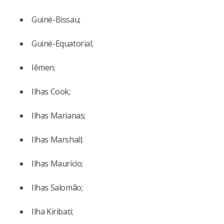
Guiné-Bissau;
Guiné-Equatorial;
Iêmen;
Ilhas Cook;
Ilhas Marianas;
Ilhas Marshall;
Ilhas Maurício;
Ilhas Salomão;
Ilha Kiribati;