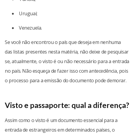
Uruguai;
Venezuela.
Se você não encontrou o país que deseja em nenhuma
das listas presentes nesta matéria, não deixe de pesquisar
se, atualmente, o visto é ou não necessário para a entrada
no país. Não esqueça de fazer isso com antecedência, pois
o processo para a emissão do documento pode demorar.
Visto e passaporte: qual a diferença?
Assim como o visto é um documento essencial para a
entrada de estrangeiros em determinados países, o