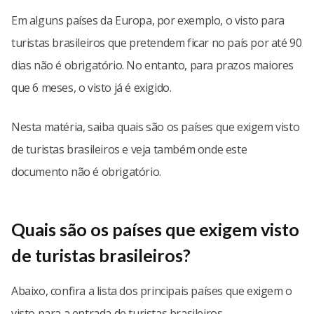
Em alguns países da Europa, por exemplo, o visto para
turistas brasileiros que pretendem ficar no país por até 90
dias não é obrigatório. No entanto, para prazos maiores
que 6 meses, o visto já é exigido.
Nesta matéria, saiba quais são os países que exigem visto
de turistas brasileiros e veja também onde este
documento não é obrigatório.
Quais são os países que exigem visto
de turistas brasileiros?
Abaixo, confira a lista dos principais países que exigem o
visto para a entrada de turistas brasileiros.