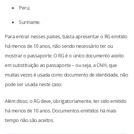
Peru;
Suriname.
Para entrar nesses países, basta apresentar o RG emitido
há menos de 10 anos, não sendo necessário ter ou
mostrar o passaporte. O RG é o único documento aceito
em substituição ao passaporte – ou seja, a CNH, que
muitas vezes é usada como documento de identidade, não
pode ser usada neste caso.
Além disso, o RG deve, obrigatoriamente, ter sido emitido
há menos de 10 anos. Documentos emitidos há mais
tempo não são aceitos.