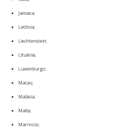
Jamaica;
Letônia;
Liechtenstein;
Lituânia;
Luxemburgo;
Macau;
Malásia;
Malta;
Marrocos;