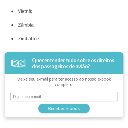
Vietnã;
Zâmbia;
Zimbábue.
Quer entender tudo sobre os direitos
dos passageiros de avião?
Deixe seu e-mail para ter acesso ao nosso e-book
completo!
Receber e-book