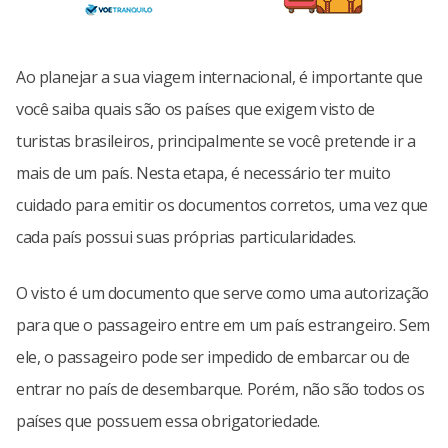
Ao planejar a sua viagem internacional, é importante que
você saiba quais são os países que exigem visto de
turistas brasileiros, principalmente se você pretende ir a
mais de um país. Nesta etapa, é necessário ter muito
cuidado para emitir os documentos corretos, uma vez que
cada país possui suas próprias particularidades.
O visto é um documento que serve como uma autorização
para que o passageiro entre em um país estrangeiro. Sem
ele, o passageiro pode ser impedido de embarcar ou de
entrar no país de desembarque. Porém, não são todos os
países que possuem essa obrigatoriedade.