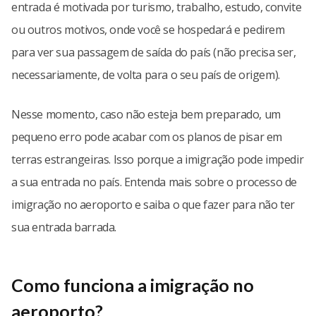
entrada é motivada por turismo, trabalho, estudo, convite
ou outros motivos, onde você se hospedará e pedirem
para ver sua passagem de saída do país (não precisa ser,
necessariamente, de volta para o seu país de origem).
Nesse momento, caso não esteja bem preparado, um
pequeno erro pode acabar com os planos de pisar em
terras estrangeiras. Isso porque a imigração pode impedir
a sua entrada no país. Entenda mais sobre o processo de
imigração no aeroporto e saiba o que fazer para não ter
sua entrada barrada.
Como funciona a imigração no
aeroporto?