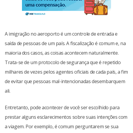
A imigração no aeroporto é um controle de entrada e
saída de pessoas de um país. A fiscalização é comum e, na
maioria dos casos, as coisas acontecem naturalmente.
Trata-se de um protocolo de segurança que é repetido
milhares de vezes pelos agentes oficiais de cada país, a fim
de evitar que pessoas mal-intencionadas desembarquem
ali.
Entretanto, pode acontecer de você ser escolhido para
prestar alguns esclarecimentos sobre suas intenções com
a viagem. Por exemplo, é comum perguntarem se sua