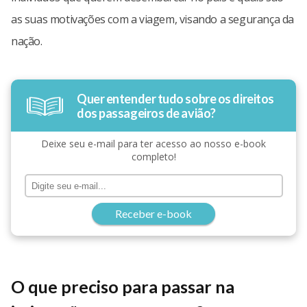
as suas motivações com a viagem, visando a segurança da
nação.
Quer entender tudo sobre os direitos
dos passageiros de avião?
Deixe seu e-mail para ter acesso ao nosso e-book
completo!
Receber e-book
O que preciso para passar na