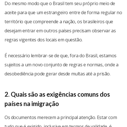
Do mesmo modo que o Brasil tem seu próprio meio de
aceite para que um estrangeiro entre de forma regular no
território que compreende a nação, os brasileiros que
desejam entrar em outros países precisam observar as
regras vigentes dos locais em questão.
É necessário lembrar-se de que, fora do Brasil, estamos
sujeitos a um novo conjunto de regras e normas, onde a
desobediência pode gerar desde multas até a prisão.
2. Quais são as exigências comuns dos
países na imigração
Os documentos merecem a principal atenção. Estar com
tudo que é exigido, inclusive em termos de validade, é