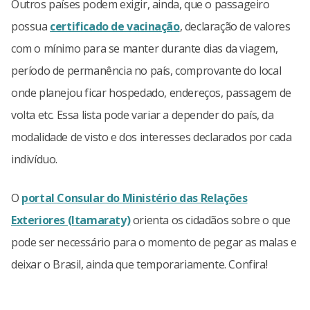
Outros países podem exigir, ainda, que o passageiro
possua
certificado de vacinação
, declaração de valores
com o mínimo para se manter durante dias da viagem,
período de permanência no país, comprovante do local
onde planejou ficar hospedado, endereços, passagem de
volta etc. Essa lista pode variar a depender do país, da
modalidade de visto e dos interesses declarados por cada
indivíduo.
O
portal Consular do Ministério das Relações
Exteriores (Itamaraty)
orienta os cidadãos sobre o que
pode ser necessário para o momento de pegar as malas e
deixar o Brasil, ainda que temporariamente. Confira!