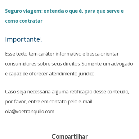
Seguro viagem: entenda o que é, para que serve e
como contratar
Importante!
Esse texto tem caráter informativo e busca orientar
consumidores sobre seus direitos. Somente um advogado
é capaz de oferecer atendimento jurídico.
Caso seja necessária alguma retificação desse conteúdo,
por favor, entre em contato pelo e-mail
ola@voetranquilo.com
Compartilhar