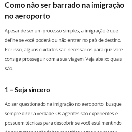
Como não ser barrado na imigração
no aeroporto
Apesar de ser um processo simples, a imigração é que
define se você poderá ou não entrar no país de destino.
Por isso, alguns cuidados são necessários para que você
consiga prosseguir com a sua viagem. Veja abaixo quais
são.
1 – Seja sincero
Ao ser questionado na imigração no aeroporto, busque
sempre dizer a verdade. Os agentes são experientes e
possuem técnicas para descobrir se você está mentindo.