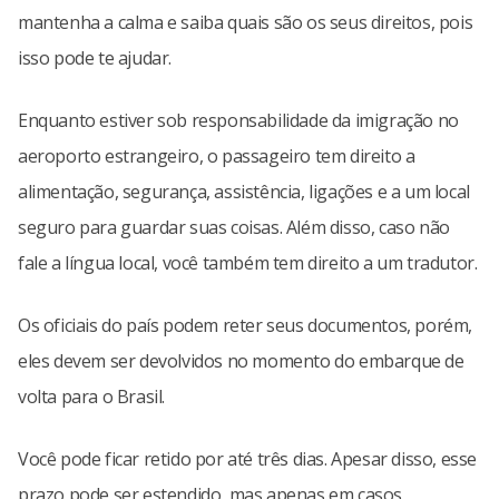
mantenha a calma e saiba quais são os seus direitos, pois
isso pode te ajudar.
Enquanto estiver sob responsabilidade da imigração no
aeroporto estrangeiro, o passageiro tem direito a
alimentação, segurança, assistência, ligações e a um local
seguro para guardar suas coisas. Além disso, caso não
fale a língua local, você também tem direito a um tradutor.
Os oficiais do país podem reter seus documentos, porém,
eles devem ser devolvidos no momento do embarque de
volta para o Brasil.
Você pode ficar retido por até três dias. Apesar disso, esse
prazo pode ser estendido, mas apenas em casos