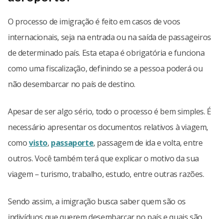
O processo de imigração é feito em casos de voos
internacionais, seja na entrada ou na saída de passageiros
de determinado país. Esta etapa é obrigatória e funciona
como uma fiscalização, definindo se a pessoa poderá ou
não desembarcar no país de destino.
Apesar de ser algo sério, todo o processo é bem simples. É
necessário apresentar os documentos relativos à viagem,
como
visto
,
passaporte
, passagem de ida e volta, entre
outros. Você também terá que explicar o motivo da sua
viagem – turismo, trabalho, estudo, entre outras razões.
Sendo assim, a imigração busca saber quem são os
indivíduos que querem desembarcar no país e quais são