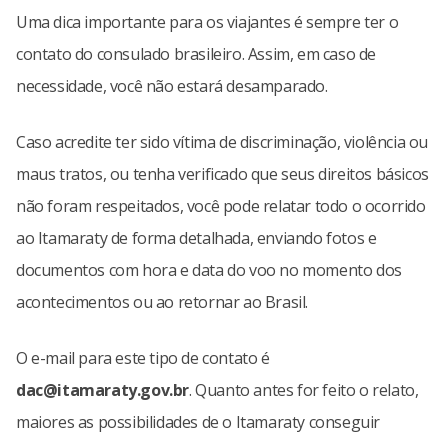
Uma dica importante para os viajantes é sempre ter o
contato do consulado brasileiro. Assim, em caso de
necessidade, você não estará desamparado.
Caso acredite ter sido vítima de discriminação, violência ou
maus tratos, ou tenha verificado que seus direitos básicos
não foram respeitados, você pode relatar todo o ocorrido
ao Itamaraty de forma detalhada, enviando fotos e
documentos com hora e data do voo no momento dos
acontecimentos ou ao retornar ao Brasil.
O e-mail para este tipo de contato é
dac@itamaraty.gov.br
. Quanto antes for feito o relato,
maiores as possibilidades de o Itamaraty conseguir