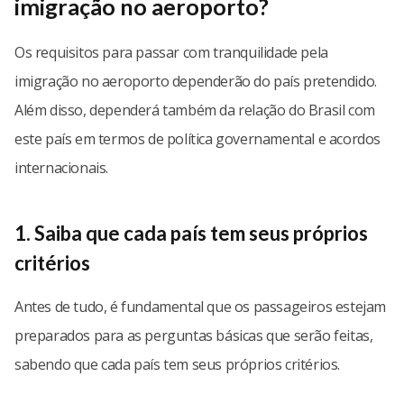
imigração no aeroporto?
Os requisitos para passar com tranquilidade pela
imigração no aeroporto dependerão do país pretendido.
Além disso, dependerá também da relação do Brasil com
este país em termos de política governamental e acordos
internacionais.
1. Saiba que cada país tem seus próprios
critérios
Antes de tudo, é fundamental que os passageiros estejam
preparados para as perguntas básicas que serão feitas,
sabendo que cada país tem seus próprios critérios.