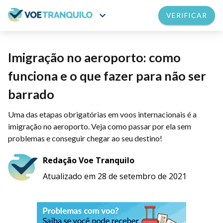
expand_more
VERIFICAR
Imigração no aeroporto: como
funciona e o que fazer para não ser
barrado
Uma das etapas obrigatórias em voos internacionais é a
imigração no aeroporto. Veja como passar por ela sem
problemas e conseguir chegar ao seu destino!
Redação Voe Tranquilo
Atualizado em 28 de setembro de 2021