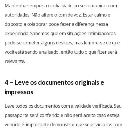
Mantenha sempre a cordialidade ao se comunicar com
autoridades. Não altere o tom de voz. Estar calmo e
disposto a colaborar pode fazer a diferença nessa
experiência. Sabemos que em situações intimidadoras
pode-se cometer alguns deslizes, mas lembre-se de que
você está sendo analisado, então tudo o que fizer será
relevante.
4 – Leve os documentos originais e
impressos
Leve todos os documentos com a validade verificada. Seu
passaporte será conferido e não será aceito caso esteja
vencido. É importante demonstrar que seus vínculos com