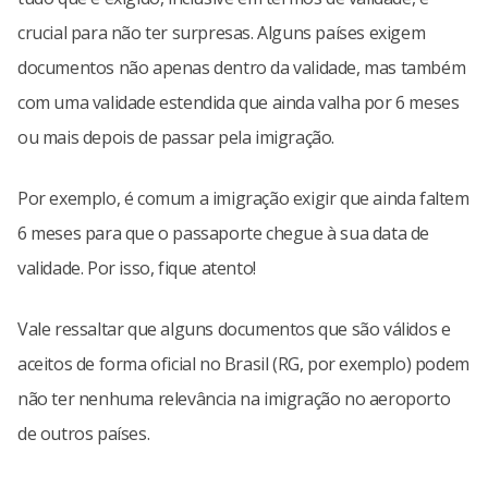
crucial para não ter surpresas. Alguns países exigem
documentos não apenas dentro da validade, mas também
com uma validade estendida que ainda valha por 6 meses
ou mais depois de passar pela imigração.
Por exemplo, é comum a imigração exigir que ainda faltem
6 meses para que o passaporte chegue à sua data de
validade. Por isso, fique atento!
Vale ressaltar que alguns documentos que são válidos e
aceitos de forma oficial no Brasil (RG, por exemplo) podem
não ter nenhuma relevância na imigração no aeroporto
de outros países.