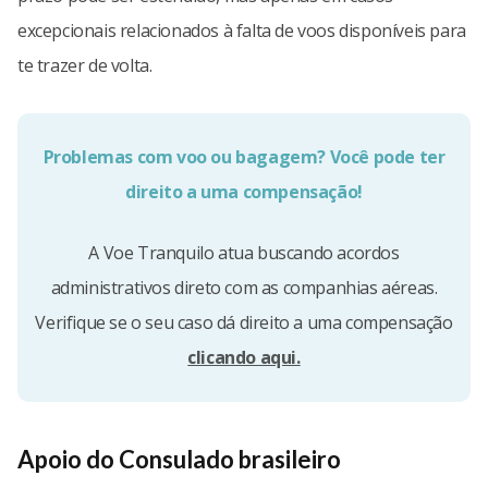
excepcionais relacionados à falta de voos disponíveis para
te trazer de volta.
Problemas com voo ou bagagem? Você pode ter
direito a uma compensação!
A Voe Tranquilo atua buscando acordos
administrativos direto com as companhias aéreas.
Verifique se o seu caso dá direito a uma compensação
clicando aqui.
Apoio do Consulado brasileiro