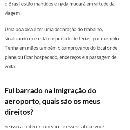
o Brasil estão mantidos e nada mudará em virtude da
viagem.
Uma boa dica é ter uma declaração do trabalho,
sinalizando que está em período de férias, por exemplo.
Tenha em mãos também o comprovante do local onde
planejou ficar hospedado, endereços e a passagem de
volta.
Fui barrado na imigração do
aeroporto, quais são os meus
direitos?
Se isso acontecer com você, é essencial que você