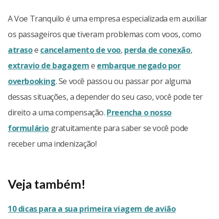
A Voe Tranquilo é uma empresa especializada em auxiliar
os passageiros que tiveram problemas com voos, como
atraso
e
cancelamento de voo
,
perda de conexão
,
extravio de bagagem
e
embarque negado por
overbooking
. Se você passou ou passar por alguma
dessas situações, a depender do seu caso, você pode ter
direito a uma compensação.
Preencha o nosso
formulário
gratuitamente para saber se você pode
receber uma indenização!
Veja também!
10 dicas para a sua primeira viagem de avião