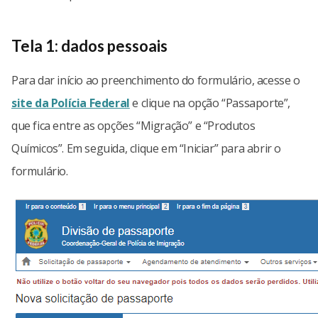
Tela 1: dados pessoais
Para dar início ao preenchimento do formulário, acesse o
site da Polícia Federal
e clique na opção “Passaporte”,
que fica entre as opções “Migração” e “Produtos
Químicos”. Em seguida, clique em “Iniciar” para abrir o
formulário.