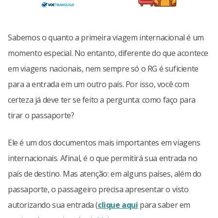
Sabemos o quanto a primeira viagem internacional é um
momento especial. No entanto, diferente do que acontece
em viagens nacionais, nem sempre só o RG é suficiente
para a entrada em um outro país. Por isso, você com
certeza já deve ter se feito a pergunta: como faço para
tirar o passaporte?
Ele é um dos documentos mais importantes em viagens
internacionais. Afinal, é o que permitirá sua entrada no
país de destino. Mas atenção: em alguns países, além do
passaporte, o passageiro precisa apresentar o visto
autorizando sua entrada (
clique aqui
para saber em