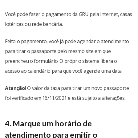
Você pode fazer o pagamento da GRU pela internet, casas
lotéricas ou rede bancária.
Feito o pagamento, você já pode agendar o atendimento
para tirar o passaporte pelo mesmo site em que
preencheu o formulário. O próprio sistema libera o
acesso ao calendário para que você agende uma data.
Atenção!
O valor da taxa para tirar um novo passaporte
foi verificado em 16/11/2021 e está sujeito a alterações.
4. Marque um horário de
atendimento para emitir o