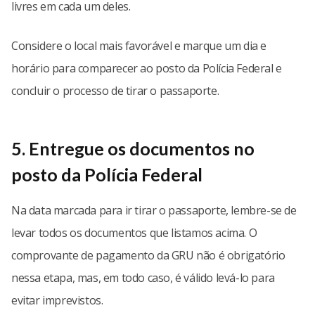
livres em cada um deles.
Considere o local mais favorável e marque um dia e
horário para comparecer ao posto da Polícia Federal e
concluir o processo de tirar o passaporte.
5. Entregue os documentos no
posto da Polícia Federal
Na data marcada para ir tirar o passaporte, lembre-se de
levar todos os documentos que listamos acima. O
comprovante de pagamento da GRU não é obrigatório
nessa etapa, mas, em todo caso, é válido levá-lo para
evitar imprevistos.