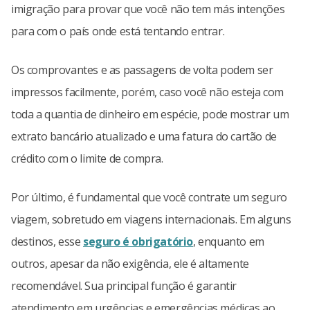
imigração para provar que você não tem más intenções
para com o país onde está tentando entrar.
Os comprovantes e as passagens de volta podem ser
impressos facilmente, porém, caso você não esteja com
toda a quantia de dinheiro em espécie, pode mostrar um
extrato bancário atualizado e uma fatura do cartão de
crédito com o limite de compra.
Por último, é fundamental que você contrate um seguro
viagem, sobretudo em viagens internacionais. Em alguns
destinos, esse
seguro é obrigatório
, enquanto em
outros, apesar da não exigência, ele é altamente
recomendável. Sua principal função é garantir
atendimento em urgências e emergências médicas ao