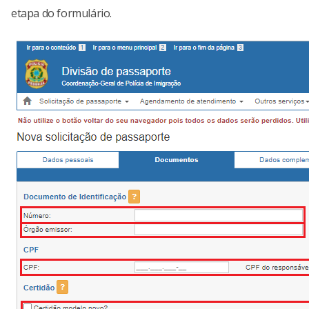
etapa do formulário.