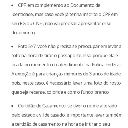
CPF: em complemento ao Documento de
Identidade, mas caso você já tenha inscrito o CPF em
seu RG ou CNH, não vai precisar apresentar esse
documento;
Foto 5×7: você não precisa se preocupar em levar a
foto na hora de tirar o passaporte. Isso porque ela é
tirada no momento do atendimento na Polícia Federal.
A exceção é para crianças menores de 3 anos de idade,
pois, neste caso, é necessário levar uma foto do rosto
que seja recente, colorida e com o fundo branco;
Certidão de Casamento: se tiver o nome alterado
pelo estado civil de casado, é importante levar também
a certidão de casamento na hora de ir tirar o seu