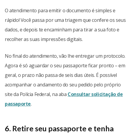
O atendimento para emitir o documento é simples e
rápido! Você passa por uma triagem que confere os seus
dados, e depois te encaminham para tirar a sua foto e
recolher as suas impressões digitais.
No final do atendimento, vão lhe entregar um protocolo.
Agora é só aguardar o seu passaporte ficar pronto – em
geral, o prazo não passa de seis dias úteis. É possível
acompanhar o andamento do seu pedido pelo próprio
site da Polícia Federal, na aba
Consultar solicitação de
passaporte
.
6. Retire seu passaporte e tenha