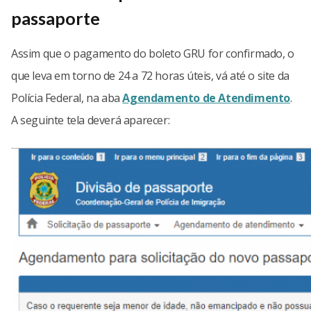
passaporte
Assim que o pagamento do boleto GRU for confirmado, o
que leva em torno de 24 a 72 horas úteis, vá até o site da
Polícia Federal, na aba
Agendamento de Atendimento
.
A seguinte tela deverá aparecer: