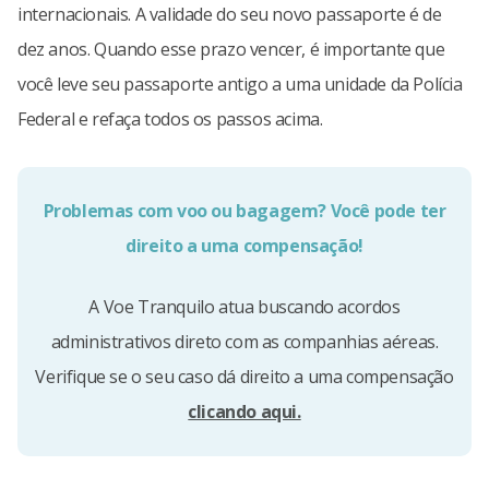
internacionais. A validade do seu novo passaporte é de
dez anos. Quando esse prazo vencer, é importante que
você leve seu passaporte antigo a uma unidade da Polícia
Federal e refaça todos os passos acima.
Problemas com voo ou bagagem? Você pode ter
direito a uma compensação!
A Voe Tranquilo atua buscando acordos
administrativos direto com as companhias aéreas.
Verifique se o seu caso dá direito a uma compensação
clicando aqui.