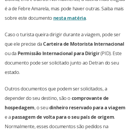
é a de Febre Amarela, mas pode haver outras. Saiba mais
sobre este documento
nesta matéria
.
Caso o turista queira dirigir durante a viagem, pode ser
que ele precise da
Carteira de Motorista Internacional
ou da
Permissão Internacional para Dirigir
(PID). Este
documento pode ser solicitado junto ao Detran do seu
estado.
Outros documentos que podem ser solicitados, a
depender do seu destino, são o
comprovante de
hospedagem
, o seu
dinheiro reservado para a viagem
e a
passagem de volta para o seu país de origem
.
Normalmente, esses documentos são pedidos na