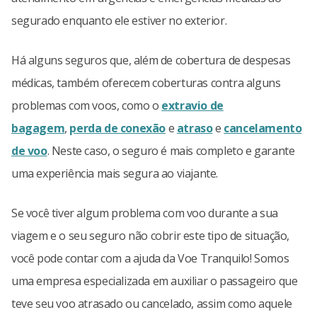
segurado enquanto ele estiver no exterior.
Há alguns seguros que, além de cobertura de despesas
médicas, também oferecem coberturas contra alguns
problemas com voos, como o
extravio de
bagagem
,
perda de conexão
e
atraso
e
cancelamento
de voo
. Neste caso, o seguro é mais completo e garante
uma experiência mais segura ao viajante.
Se você tiver algum problema com voo durante a sua
viagem e o seu seguro não cobrir este tipo de situação,
você pode contar com a ajuda da Voe Tranquilo! Somos
uma empresa especializada em auxiliar o passageiro que
teve seu voo atrasado ou cancelado, assim como aquele