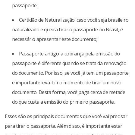
passaporte;
Certidão de Naturalização: caso você seja brasileiro
naturalizado e queira tirar o passaporte no Brasil, é
necessário apresentar este documento;
Passaporte antigo: a cobrança pela emissão do
passaporte é diferente quando se trata da renovação
do documento. Por isso, se você já tem um passaporte,
é importante levá-lo no momento de tirar um novo
documento. Desta forma, você paga cerca de metade
do que custa a emissão do primeiro passaporte.
Esses são os principais documentos que você vai precisar
para tirar o passaporte. Além disso, é importante estar