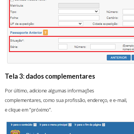
Tela 3: dados complementares
Por último, adicione algumas informações
complementares, como sua profissão, endereço, e e-mail,
e clique em “próximo”.