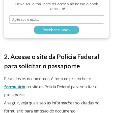
Deixe seu e-mail para ter acesso ao nosso e-book
completo!
Receber e-book
2. Acesse o site da Polícia Federal
para solicitar o passaporte
Reunidos os documentos, é hora de preencher o
formulário
no site da Polícia Federal para solicitar o
passaporte.
A seguir, veja quais são as informações solicitadas no
formulário para emissão do documento.