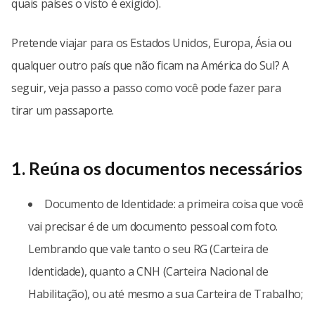
quais países o visto é exigido).
Pretende viajar para os Estados Unidos, Europa, Ásia ou
qualquer outro país que não ficam na América do Sul? A
seguir, veja passo a passo como você pode fazer para
tirar um passaporte.
1. Reúna os documentos necessários
Documento de Identidade: a primeira coisa que você
vai precisar é de um documento pessoal com foto.
Lembrando que vale tanto o seu RG (Carteira de
Identidade), quanto a CNH (Carteira Nacional de
Habilitação), ou até mesmo a sua Carteira de Trabalho;