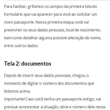
Para facilitar, grifamos os campos da primeira tela do
formulário que vai aparecer para você ao solicitar um
novo passaporte. Nessa primeira etapa, você vai
preencher os seus dados pessoais, local de nascimento,
bem como detalhar alguma possível alteração de nome,
entre outros dados.
Tela 2: documentos
Depois de inserir seus dados pessoais, chegou o
momento de digitar o número dos documentos que
listamos acima.
Importante! Caso você tenha um passaporte antigo, vai
precisar acrescentar a situação, série e número dele nesta