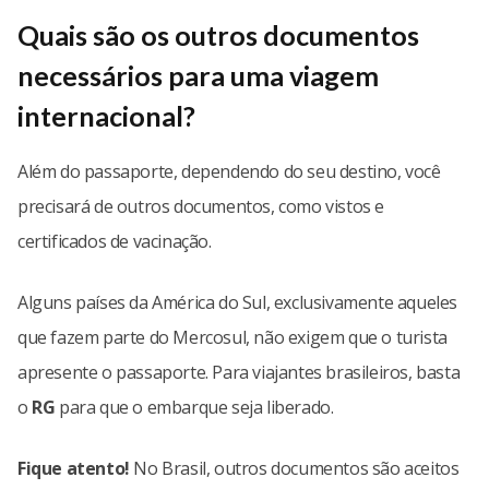
Quais são os outros documentos
necessários para uma viagem
internacional?
Além do passaporte, dependendo do seu destino, você
precisará de outros documentos, como vistos e
certificados de vacinação.
Alguns países da América do Sul, exclusivamente aqueles
que fazem parte do Mercosul, não exigem que o turista
apresente o passaporte. Para viajantes brasileiros, basta
o
RG
para que o embarque seja liberado.
Fique atento!
No Brasil, outros documentos são aceitos