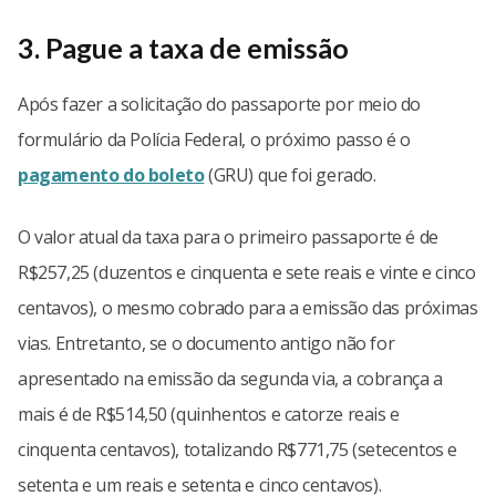
3. Pague a taxa de emissão
Após fazer a solicitação do passaporte por meio do
formulário da Polícia Federal, o próximo passo é o
pagamento do boleto
(GRU) que foi gerado.
O valor atual da taxa para o primeiro passaporte é de
R$257,25 (duzentos e cinquenta e sete reais e vinte e cinco
centavos), o mesmo cobrado para a emissão das próximas
vias. Entretanto, se o documento antigo não for
apresentado na emissão da segunda via, a cobrança a
mais é de R$514,50 (quinhentos e catorze reais e
cinquenta centavos), totalizando R$771,75 (setecentos e
setenta e um reais e setenta e cinco centavos).