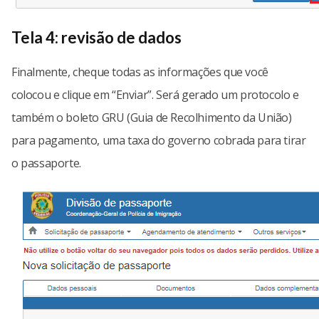
Tela 4: revisão de dados
Finalmente, cheque todas as informações que você
colocou e clique em “Enviar”. Será gerado um protocolo e
também o boleto GRU (Guia de Recolhimento da União)
para pagamento, uma taxa do governo cobrada para tirar
o passaporte.