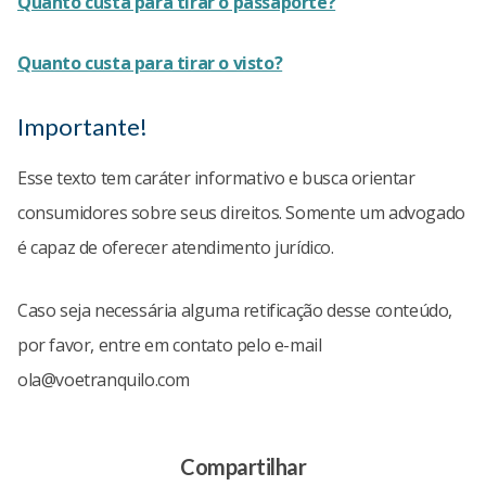
Quanto custa para tirar o passaporte?
Quanto custa para tirar o visto?
Importante!
Esse texto tem caráter informativo e busca orientar
consumidores sobre seus direitos. Somente um advogado
é capaz de oferecer atendimento jurídico.
Caso seja necessária alguma retificação desse conteúdo,
por favor, entre em contato pelo e-mail
ola@voetranquilo.com
Compartilhar