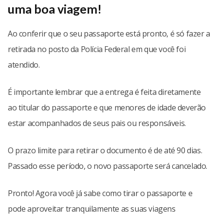
uma boa viagem!
Ao conferir que o seu passaporte está pronto, é só fazer a
retirada no posto da Polícia Federal em que você foi
atendido.
É importante lembrar que a entrega é feita diretamente
ao titular do passaporte e que menores de idade deverão
estar acompanhados de seus pais ou responsáveis.
O prazo limite para retirar o documento é de até 90 dias.
Passado esse período, o novo passaporte será cancelado.
Pronto! Agora você já sabe como tirar o passaporte e
pode aproveitar tranquilamente as suas viagens