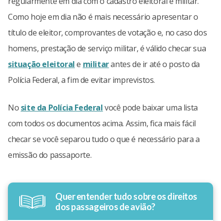
regularmente em dia com o cadastro eleitoral e militar.
Como hoje em dia não é mais necessário apresentar o
título de eleitor, comprovantes de votação e, no caso dos
homens, prestação de serviço militar, é válido checar sua
situação eleitoral
e
militar
antes de ir até o posto da
Polícia Federal, a fim de evitar imprevistos.
No
site da Polícia Federal
você pode baixar uma lista
com todos os documentos acima. Assim, fica mais fácil
checar se você separou tudo o que é necessário para a
emissão do passaporte.
Quer entender tudo sobre os direitos
dos passageiros de avião?