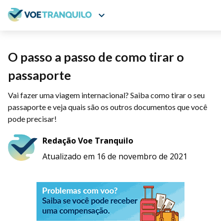
expand_more
O passo a passo de como tirar o
passaporte
Vai fazer uma viagem internacional? Saiba como tirar o seu
passaporte e veja quais são os outros documentos que você
pode precisar!
Redação Voe Tranquilo
Atualizado em 16 de novembro de 2021