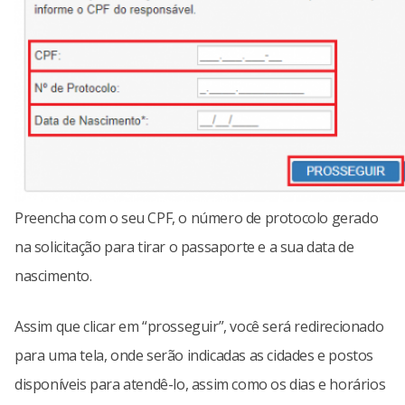
Preencha com o seu CPF, o número de protocolo gerado
na solicitação para tirar o passaporte e a sua data de
nascimento.
Assim que clicar em “prosseguir”, você será redirecionado
para uma tela, onde serão indicadas as cidades e postos
disponíveis para atendê-lo, assim como os dias e horários