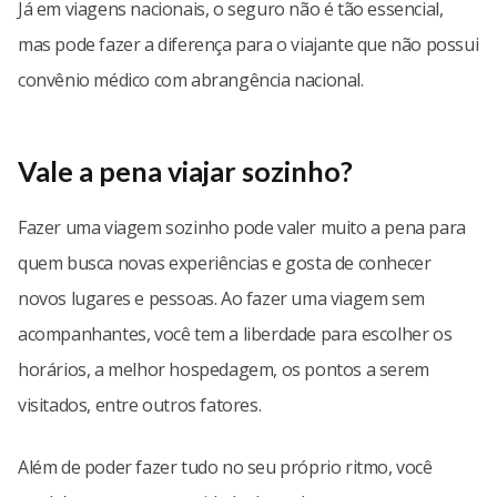
Já em viagens nacionais, o seguro não é tão essencial,
mas pode fazer a diferença para o viajante que não possui
convênio médico com abrangência nacional.
Vale a pena viajar sozinho?
Fazer uma viagem sozinho pode valer muito a pena para
quem busca novas experiências e gosta de conhecer
novos lugares e pessoas. Ao fazer uma viagem sem
acompanhantes, você tem a liberdade para escolher os
horários, a melhor hospedagem, os pontos a serem
visitados, entre outros fatores.
Além de poder fazer tudo no seu próprio ritmo, você