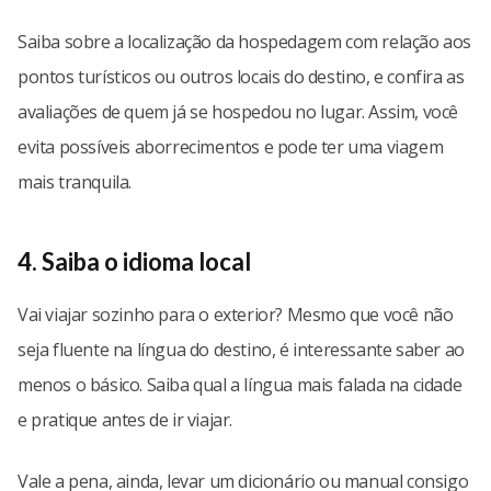
Saiba sobre a localização da hospedagem com relação aos
pontos turísticos ou outros locais do destino, e confira as
avaliações de quem já se hospedou no lugar. Assim, você
evita possíveis aborrecimentos e pode ter uma viagem
mais tranquila.
4. Saiba o idioma local
Vai viajar sozinho para o exterior? Mesmo que você não
seja fluente na língua do destino, é interessante saber ao
menos o básico. Saiba qual a língua mais falada na cidade
e pratique antes de ir viajar.
Vale a pena, ainda, levar um dicionário ou manual consigo