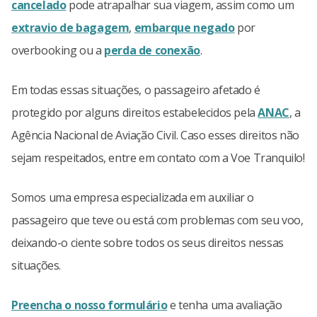
cancelado
pode atrapalhar sua viagem, assim como um
extravio de bagagem
,
embarque negado
por
overbooking ou a
perda de conexão
.
Em todas essas situações, o passageiro afetado é
protegido por alguns direitos estabelecidos pela
ANAC
, a
Agência Nacional de Aviação Civil. Caso esses direitos não
sejam respeitados, entre em contato com a Voe Tranquilo!
Somos uma empresa especializada em auxiliar o
passageiro que teve ou está com problemas com seu voo,
deixando-o ciente sobre todos os seus direitos nessas
situações.
Preencha o nosso formulário
e tenha uma avaliação