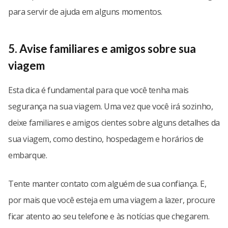
para servir de ajuda em alguns momentos.
5. Avise familiares e amigos sobre sua
viagem
Esta dica é fundamental para que você tenha mais
segurança na sua viagem. Uma vez que você irá sozinho,
deixe familiares e amigos cientes sobre alguns detalhes da
sua viagem, como destino, hospedagem e horários de
embarque.
Tente manter contato com alguém de sua confiança. E,
por mais que você esteja em uma viagem a lazer, procure
ficar atento ao seu telefone e às notícias que chegarem.