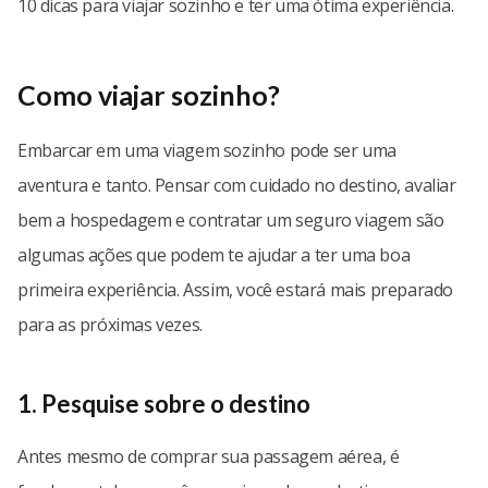
10 dicas para viajar sozinho e ter uma ótima experiência.
Como viajar sozinho?
Embarcar em uma viagem sozinho pode ser uma
aventura e tanto. Pensar com cuidado no destino, avaliar
bem a hospedagem e contratar um seguro viagem são
algumas ações que podem te ajudar a ter uma boa
primeira experiência. Assim, você estará mais preparado
para as próximas vezes.
1. Pesquise sobre o destino
Antes mesmo de comprar sua passagem aérea, é