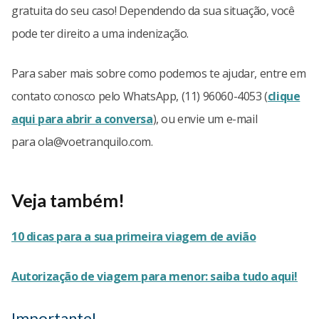
gratuita do seu caso! Dependendo da sua situação, você
pode ter direito a uma indenização.
Para saber mais sobre como podemos te ajudar, entre em
contato conosco pelo WhatsApp, (11) 96060-4053 (
clique
aqui para abrir a conversa
), ou envie um e-mail
para
ola@voetranquilo.com
.
Veja também!
10 dicas para a sua primeira viagem de avião
Autorização de viagem para menor: saiba tudo aqui!
Importante!