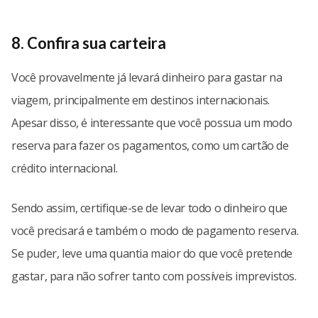
8. Confira sua carteira
Você provavelmente já levará dinheiro para gastar na
viagem, principalmente em destinos internacionais.
Apesar disso, é interessante que você possua um modo
reserva para fazer os pagamentos, como um cartão de
crédito internacional.
Sendo assim, certifique-se de levar todo o dinheiro que
você precisará e também o modo de pagamento reserva.
Se puder, leve uma quantia maior do que você pretende
gastar, para não sofrer tanto com possíveis imprevistos.