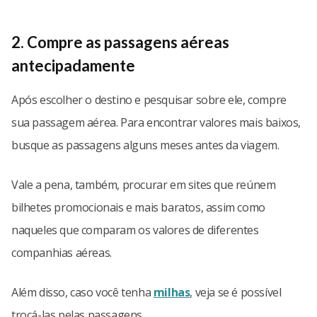
2. Compre as passagens aéreas
antecipadamente
Após escolher o destino e pesquisar sobre ele, compre
sua passagem aérea. Para encontrar valores mais baixos,
busque as passagens alguns meses antes da viagem.
Vale a pena, também, procurar em sites que reúnem
bilhetes promocionais e mais baratos, assim como
naqueles que comparam os valores de diferentes
companhias aéreas.
Além disso, caso você tenha
milhas
, veja se é possível
trocá-las pelas passagens.