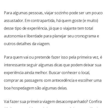
Para algumas pessoas, viajar sozinho pode ser um pouco
assustador. Em contrapartida, há quem goste (e muito)
desse tipo de experiência, já que o viajante tem total
autonomia e liberdade para planejar seu cronograma e
outros detalhes da viagem.
Para quem vai ou pretende fazer isso pela primeira vez, é
interessante seguir algumas dicas que podem deixar sua
experiência ainda melhor. Buscar conhecer o local,
comprar as passagens com antecedência e escolher uma
boa hospedagem são algumas delas.
Vai fazer sua primeira viagem desacompanhado? Confira