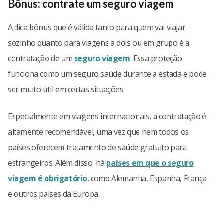
Bônus: contrate um seguro viagem
A dica bônus que é válida tanto para quem vai viajar
sozinho quanto para viagens a dois ou em grupo é a
contratação de um
seguro viagem
. Essa proteção
funciona como um seguro saúde durante a estada e pode
ser muito útil em certas situações.
Especialmente em viagens internacionais, a contratação é
altamente recomendável, uma vez que nem todos os
países oferecem tratamento de saúde gratuito para
estrangeiros. Além disso, há
países em que o seguro
viagem é obrigatório
, como Alemanha, Espanha, França
e outros países da Europa.