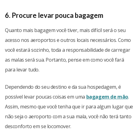
6. Procure levar pouca bagagem
Quanto mais bagagem você tiver, mais difícil será o seu
acesso nos aeroportos e outros locais necessários. Como
você estará sozinho, toda a responsabilidade de carregar
as malas será sua. Portanto, pense em como você fará
para levar tudo.
Dependendo do seu destino e da sua hospedagem, é
possível levar poucas coisas em uma
bagagem de mão
.
Assim, mesmo que você tenha que ir para algum lugar que
não seja o aeroporto com a sua mala, você não terá tanto
desconforto em se locomover.