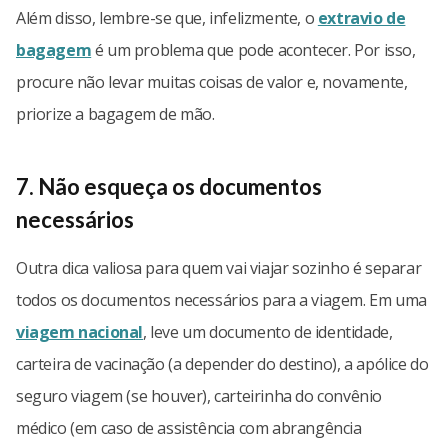
Além disso, lembre-se que, infelizmente, o
extravio de
bagagem
é um problema que pode acontecer. Por isso,
procure não levar muitas coisas de valor e, novamente,
priorize a bagagem de mão.
7. Não esqueça os documentos
necessários
Outra dica valiosa para quem vai viajar sozinho é separar
todos os documentos necessários para a viagem. Em uma
viagem nacional
, leve um documento de identidade,
carteira de vacinação (a depender do destino), a apólice do
seguro viagem (se houver), carteirinha do convênio
médico (em caso de assistência com abrangência