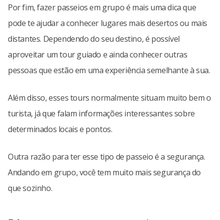
Por fim, fazer passeios em grupo é mais uma dica que
pode te ajudar a conhecer lugares mais desertos ou mais
distantes. Dependendo do seu destino, é possível
aproveitar um tour guiado e ainda conhecer outras
pessoas que estão em uma experiência semelhante à sua.
Além disso, esses tours normalmente situam muito bem o
turista, já que falam informações interessantes sobre
determinados locais e pontos.
Outra razão para ter esse tipo de passeio é a segurança.
Andando em grupo, você tem muito mais segurança do
que sozinho.