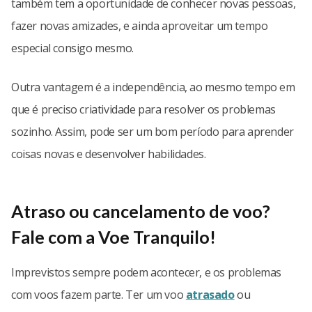
também tem a oportunidade de conhecer novas pessoas,
fazer novas amizades, e ainda aproveitar um tempo
especial consigo mesmo.
Outra vantagem é a independência, ao mesmo tempo em
que é preciso criatividade para resolver os problemas
sozinho. Assim, pode ser um bom período para aprender
coisas novas e desenvolver habilidades.
Atraso ou cancelamento de voo?
Fale com a Voe Tranquilo!
Imprevistos sempre podem acontecer, e os problemas
com voos fazem parte. Ter um voo
atrasado
ou