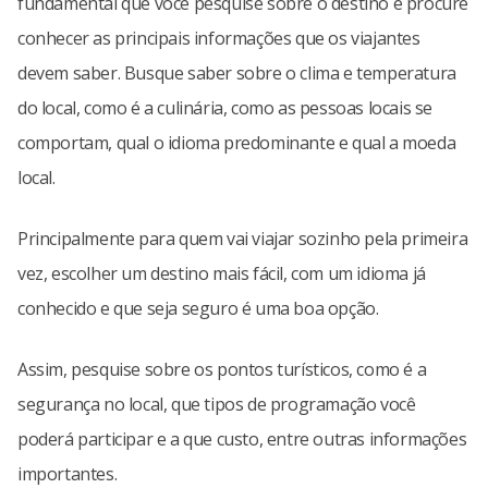
fundamental que você pesquise sobre o destino e procure
conhecer as principais informações que os viajantes
devem saber. Busque saber sobre o clima e temperatura
do local, como é a culinária, como as pessoas locais se
comportam, qual o idioma predominante e qual a moeda
local.
Principalmente para quem vai viajar sozinho pela primeira
vez, escolher um destino mais fácil, com um idioma já
conhecido e que seja seguro é uma boa opção.
Assim, pesquise sobre os pontos turísticos, como é a
segurança no local, que tipos de programação você
poderá participar e a que custo, entre outras informações
importantes.