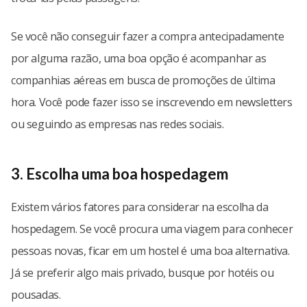
Se você não conseguir fazer a compra antecipadamente
por alguma razão, uma boa opção é acompanhar as
companhias aéreas em busca de promoções de última
hora. Você pode fazer isso se inscrevendo em newsletters
ou seguindo as empresas nas redes sociais.
3. Escolha uma boa hospedagem
Existem vários fatores para considerar na escolha da
hospedagem. Se você procura uma viagem para conhecer
pessoas novas, ficar em um hostel é uma boa alternativa.
Já se preferir algo mais privado, busque por hotéis ou
pousadas.