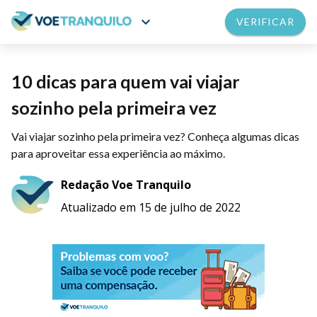
expand_more
VERIFICAR
10 dicas para quem vai viajar
sozinho pela primeira vez
Vai viajar sozinho pela primeira vez? Conheça algumas dicas
para aproveitar essa experiência ao máximo.
Redação Voe Tranquilo
Atualizado em 15 de julho de 2022