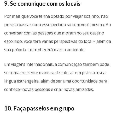
9. Se comunique com os locais
Por mais que você tenha optado por viajar sozinho, não
precisa passar todo esse período só com você mesmo. Ao
conversar com as pessoas que moram no seu destino
escolhido, você terá várias perspectivas do local – além da
sua própria – e conhecerá mais o ambiente.
Em viagens internacionais, a comunicação também pode
ser uma excelente maneira de colocar em prática a sua
língua estrangeira, além de ser uma oportunidade para
conhecer novas pessoas e criar novas amizades.
10. Faça passeios em grupo