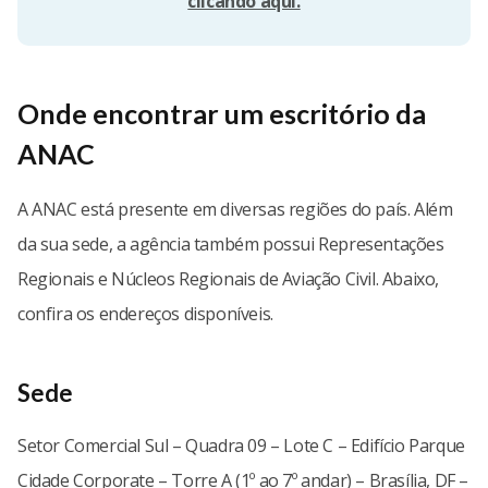
clicando aqui.
Onde encontrar um escritório da
ANAC
A ANAC está presente em diversas regiões do país. Além
da sua sede, a agência também possui Representações
Regionais e Núcleos Regionais de Aviação Civil. Abaixo,
confira os endereços disponíveis.
Sede
Setor Comercial Sul – Quadra 09 – Lote C – Edifício Parque
Cidade Corporate – Torre A (1º ao 7º andar) – Brasília, DF –