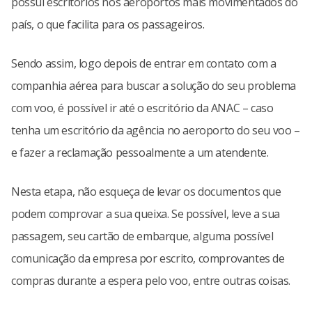
possui escritórios nos aeroportos mais movimentados do
país, o que facilita para os passageiros.
Sendo assim, logo depois de entrar em contato com a
companhia aérea para buscar a solução do seu problema
com voo, é possível ir até o escritório da ANAC – caso
tenha um escritório da agência no aeroporto do seu voo –
e fazer a reclamação pessoalmente a um atendente.
Nesta etapa, não esqueça de levar os documentos que
podem comprovar a sua queixa. Se possível, leve a sua
passagem, seu cartão de embarque, alguma possível
comunicação da empresa por escrito, comprovantes de
compras durante a espera pelo voo, entre outras coisas.