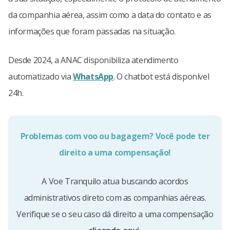
da companhia aérea, assim como a data do contato e as
informações que foram passadas na situação.
Desde 2024, a ANAC disponibiliza atendimento
automatizado via
WhatsApp
. O chatbot está disponível
24h.
Problemas com voo ou bagagem? Você pode ter
direito a uma compensação!
A Voe Tranquilo atua buscando acordos
administrativos direto com as companhias aéreas.
Verifique se o seu caso dá direito a uma compensação