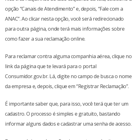
opção “Canais de Atendimento” e, depois, “Fale com a
ANAC”. Ao clicar nesta opção, você será redirecionado
para outra página, onde terá mais informações sobre
como fazer a sua reclamação online.
Para reclamar contra alguma companhia aérea, clique no
link da página que te levará para o portal
Consumidor.gov.br. Lá, digite no campo de busca o nome
da empresa e, depois, clique em “Registrar Reclamação”.
É importante saber que, para isso, você terá que ter um
cadastro. O processo é simples e gratuito, bastando
informar alguns dados e cadastrar uma senha de acesso.