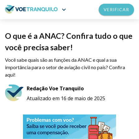
expand_more
VERIFICAR
O que é a ANAC? Confira tudo o que
você precisa saber!
Você sabe quais são as funções da ANAC e qual a sua
importância para o setor de aviação civil no país? Confira
aqui!
Redação Voe Tranquilo
Atualizado em 16 de maio de 2025