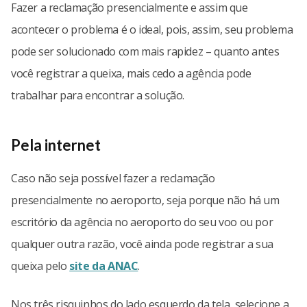
Fazer a reclamação presencialmente e assim que
acontecer o problema é o ideal, pois, assim, seu problema
pode ser solucionado com mais rapidez – quanto antes
você registrar a queixa, mais cedo a agência pode
trabalhar para encontrar a solução.
Pela internet
Caso não seja possível fazer a reclamação
presencialmente no aeroporto, seja porque não há um
escritório da agência no aeroporto do seu voo ou por
qualquer outra razão, você ainda pode registrar a sua
queixa pelo
site da ANAC
.
Nos três risquinhos do lado esquerdo da tela, selecione a