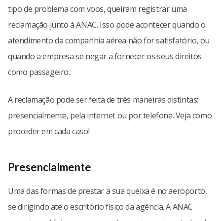
tipo de problema com voos, queiram registrar uma
reclamação junto à ANAC. Isso pode acontecer quando o
atendimento da companhia aérea não for satisfatório, ou
quando a empresa se negar a fornecer os seus direitos
como passageiro.
A reclamação pode ser feita de três maneiras distintas:
presencialmente, pela internet ou por telefone. Veja como
proceder em cada caso!
Presencialmente
Uma das formas de prestar a sua queixa é no aeroporto,
se dirigindo até o escritório físico da agência. A ANAC