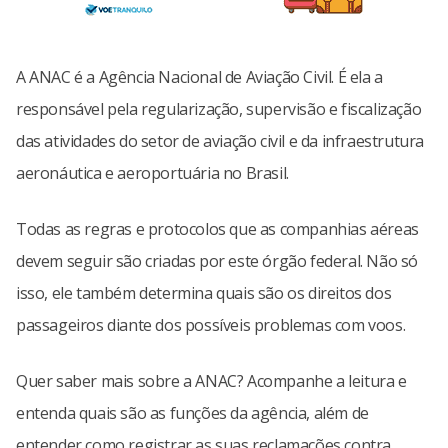
A ANAC é a Agência Nacional de Aviação Civil. É ela a
responsável pela regularização, supervisão e fiscalização
das atividades do setor de aviação civil e da infraestrutura
aeronáutica e aeroportuária no Brasil.
Todas as regras e protocolos que as companhias aéreas
devem seguir são criadas por este órgão federal. Não só
isso, ele também determina quais são os direitos dos
passageiros diante dos possíveis problemas com voos.
Quer saber mais sobre a ANAC? Acompanhe a leitura e
entenda quais são as funções da agência, além de
entender como registrar as suas reclamações contra