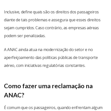
Inclusive, define quais são os direitos dos passageiros
diante de tais problemas e assegura que esses direitos
sejam cumpridos. Caso contrário, as empresas aéreas
podem ser penalizadas.
A ANAC ainda atua na modernização do setor e no
aperfeiçoamento das políticas públicas de transporte
aéreo, com iniciativas regulatórias constantes.
Como fazer uma reclamação na
ANAC?
É comum que os passageiros, quando enfrentam algum