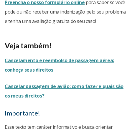
Preencha o nosso formulário online
para saber se você
pode ou não receber uma indenização pelo seu problema
e tenha uma avaliação gratuita do seu caso!
Veja também!
Cancelamento e reembolso de passagem aérea:
conheça seus direitos
Cancelar passagem de avião: como fazer e quais são
os meus direitos?
Importante!
Esse texto tem caráter informativo e busca orientar