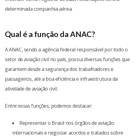
determinada companhia aérea.
Qual é a função da ANAC?
A ANAC, sendo a agência federal responsável por todo o
setor de aviação civil no país, possui diversas funções que
garantem desde a segurança dos trabalhadores e
passageiros, até a boa eficiência e infraestrutura da
atividade de aviação civil.
Entre essas funções, podemos destacar:
Representar o Brasil nos órgãos de aviação
internacionais e negociar acordos e tratados sobre