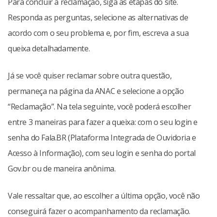
Para concluir a reclamação, siga as etapas do site.
Responda as perguntas, selecione as alternativas de
acordo com o seu problema e, por fim, escreva a sua
queixa detalhadamente.
Já se você quiser reclamar sobre outra questão,
permaneça na página da ANAC e selecione a opção
“Reclamação”. Na tela seguinte, você poderá escolher
entre 3 maneiras para fazer a queixa: com o seu login e
senha do Fala.BR (Plataforma Integrada de Ouvidoria e
Acesso à Informação), com seu login e senha do portal
Gov.br ou de maneira anônima.
Vale ressaltar que, ao escolher a última opção, você não
conseguirá fazer o acompanhamento da reclamação.