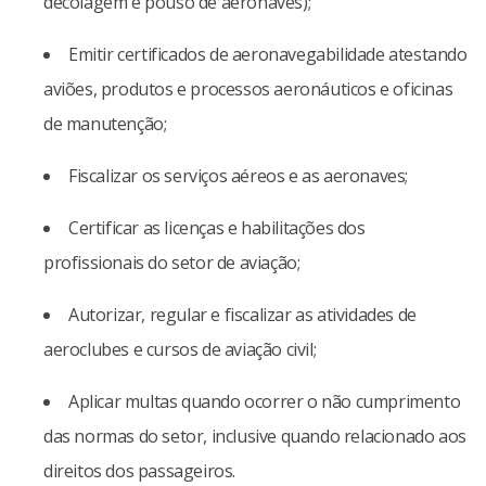
decolagem e pouso de aeronaves);
Emitir certificados de aeronavegabilidade atestando
aviões, produtos e processos aeronáuticos e oficinas
de manutenção;
Fiscalizar os serviços aéreos e as aeronaves;
Certificar as licenças e habilitações dos
profissionais do setor de aviação;
Autorizar, regular e fiscalizar as atividades de
aeroclubes e cursos de aviação civil;
Aplicar multas quando ocorrer o não cumprimento
das normas do setor, inclusive quando relacionado aos
direitos dos passageiros.