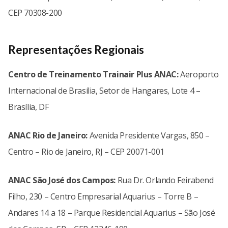
CEP 70308-200
Representações Regionais
Centro de Treinamento Trainair Plus ANAC:
Aeroporto
Internacional de Brasília, Setor de Hangares, Lote 4 –
Brasília, DF
ANAC Rio de Janeiro:
Avenida Presidente Vargas, 850 –
Centro – Rio de Janeiro, RJ – CEP 20071-001
ANAC São José dos Campos:
Rua Dr. Orlando Feirabend
Filho, 230 – Centro Empresarial Aquarius – Torre B –
Andares 14 a 18 – Parque Residencial Aquarius – São José