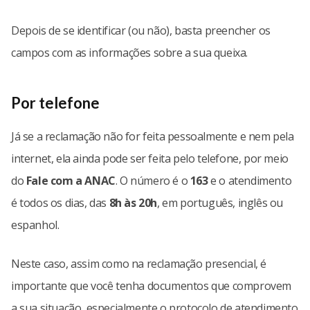
Depois de se identificar (ou não), basta preencher os
campos com as informações sobre a sua queixa.
Por telefone
Já se a reclamação não for feita pessoalmente e nem pela
internet, ela ainda pode ser feita pelo telefone, por meio
do
Fale com a ANAC
. O número é o
163
e o atendimento
é todos os dias, das
8h às 20h
, em português, inglês ou
espanhol.
Neste caso, assim como na reclamação presencial, é
importante que você tenha documentos que comprovem
a sua situação, especialmente o protocolo de atendimento