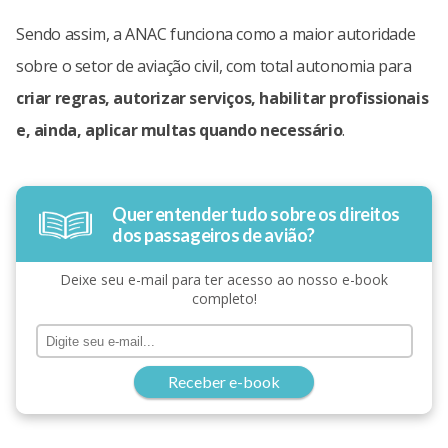
Sendo assim, a ANAC funciona como a maior autoridade
sobre o setor de aviação civil, com total autonomia para
criar regras, autorizar serviços, habilitar profissionais
e, ainda, aplicar multas quando necessário
.
Quer entender tudo sobre os direitos
dos passageiros de avião?
Deixe seu e-mail para ter acesso ao nosso e-book
completo!
Receber e-book