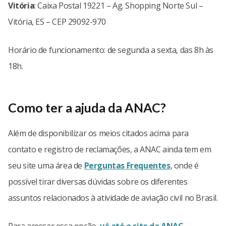
Vitória
: Caixa Postal 19221 – Ag. Shopping Norte Sul –
Vitória, ES – CEP 29092-970
Horário de funcionamento: de segunda a sexta, das 8h às
18h.
Como ter a ajuda da ANAC?
Além de disponibilizar os meios citados acima para
contato e registro de reclamações, a ANAC ainda tem em
seu site uma área de
Perguntas Frequentes
, onde é
possível tirar diversas dúvidas sobre os diferentes
assuntos relacionados à atividade de aviação civil no Brasil.