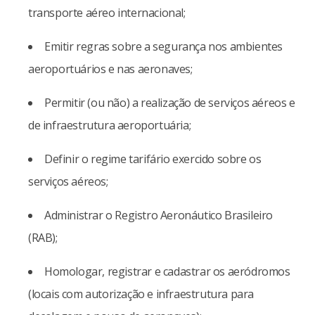
transporte aéreo internacional;
Emitir regras sobre a segurança nos ambientes
aeroportuários e nas aeronaves;
Permitir (ou não) a realização de serviços aéreos e
de infraestrutura aeroportuária;
Definir o regime tarifário exercido sobre os
serviços aéreos;
Administrar o Registro Aeronáutico Brasileiro
(RAB);
Homologar, registrar e cadastrar os aeródromos
(locais com autorização e infraestrutura para