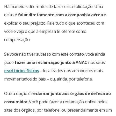
Há maneiras diferentes de fazer essa solicitação. Uma
delas é
falar diretamente com a companhia aérea
e
explicar o seu prejuízo. Fale tudo o que aconteceu com
você e veja o que a empresa te oferece como
compensação.
Se você não tiver sucesso com este contato, você ainda
pode
fazer uma reclamação junto à ANAC
nos seus
escritórios físicos
– localizados nos aeroportos mais
movimentados do país – ou, ainda, por telefone.
Outra opção é
reclamar junto aos órgãos de defesa ao
consumidor
. Você pode fazer a reclamação online pelos
sites dos órgãos, por telefone, ou presencialmente em um