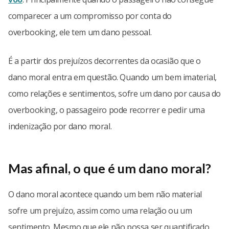
comparecer a um compromisso por conta do
overbooking, ele tem um dano pessoal.
É a partir dos prejuízos decorrentes da ocasião que o
dano moral entra em questão. Quando um bem imaterial,
como relações e sentimentos, sofre um dano por causa do
overbooking, o passageiro pode recorrer e pedir uma
indenização por dano moral.
Mas afinal, o que é um dano moral?
O dano moral acontece quando um bem não material
sofre um prejuízo, assim como uma relação ou um
sentimento. Mesmo que ele não possa ser quantificado