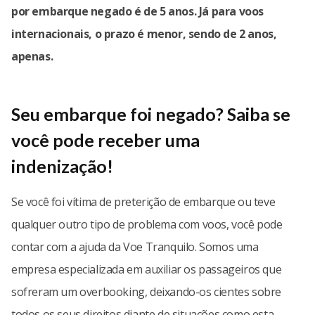
por embarque negado é de 5 anos. Já para voos
internacionais, o prazo é menor, sendo de 2 anos,
apenas.
Seu embarque foi negado? Saiba se
você pode receber uma
indenização!
Se você foi vítima de preterição de embarque ou teve
qualquer outro tipo de problema com voos, você pode
contar com a ajuda da Voe Tranquilo. Somos uma
empresa especializada em auxiliar os passageiros que
sofreram um overbooking, deixando-os cientes sobre
todos os seus direitos diante de situações como esta.