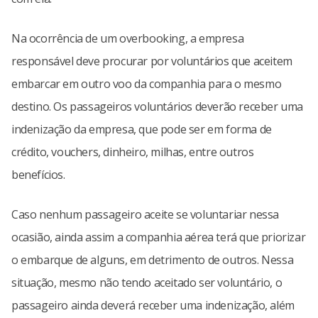
Na ocorrência de um overbooking, a empresa
responsável deve procurar por voluntários que aceitem
embarcar em outro voo da companhia para o mesmo
destino. Os passageiros voluntários deverão receber uma
indenização da empresa, que pode ser em forma de
crédito, vouchers, dinheiro, milhas, entre outros
benefícios.
Caso nenhum passageiro aceite se voluntariar nessa
ocasião, ainda assim a companhia aérea terá que priorizar
o embarque de alguns, em detrimento de outros. Nessa
situação, mesmo não tendo aceitado ser voluntário, o
passageiro ainda deverá receber uma indenização, além