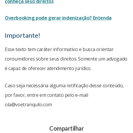
conheça seus direitos
Overbooking pode gerar indenização? Entenda
Importante!
Esse texto tem caráter informativo e busca orientar
consumidores sobre seus direitos. Somente um advogado
é capaz de oferecer atendimento jurídico.
Caso seja necessária alguma retificação desse conteúdo,
por favor, entre em contato pelo e-mail
ola@voetranquilo.com
Compartilhar