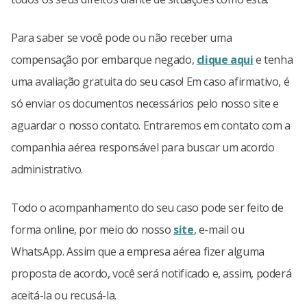
Para saber se você pode ou não receber uma
compensação por embarque negado,
clique aqui
e tenha
uma avaliação gratuita do seu caso! Em caso afirmativo, é
só enviar os documentos necessários pelo nosso site e
aguardar o nosso contato. Entraremos em contato com a
companhia aérea responsável para buscar um acordo
administrativo.
Todo o acompanhamento do seu caso pode ser feito de
forma online, por meio do nosso
site
, e-mail ou
WhatsApp. Assim que a empresa aérea fizer alguma
proposta de acordo, você será notificado e, assim, poderá
aceitá-la ou recusá-la.