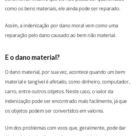
como os bens materiais, ele ainda pode ser reparado.
Assim, a indenização por dano moral vem como uma
reparação pelo dano causado ao bem não material.
E o dano material?
O dano material, por sua vez, acontece quando um bem
material e tangível é afetado, como dinheiro, computador,
carro, entre outros objetos. Neste caso, o valor da
indenização pode ser encontrado mais facilmente, já que
os objetos podem ser convertidos em valores.
Um dos problemas com voos que, geralmente, pode dar