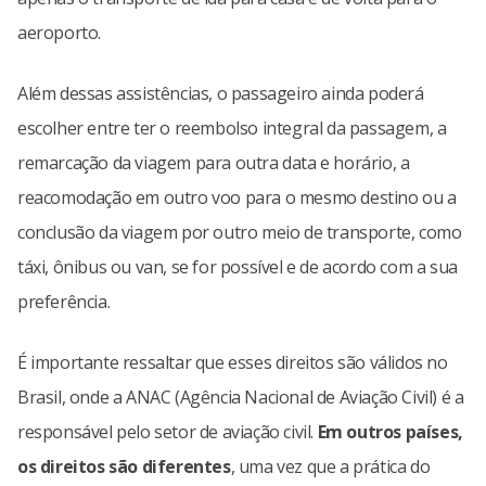
aeroporto.
Além dessas assistências, o passageiro ainda poderá
escolher entre ter o reembolso integral da passagem, a
remarcação da viagem para outra data e horário, a
reacomodação em outro voo para o mesmo destino ou a
conclusão da viagem por outro meio de transporte, como
táxi, ônibus ou van, se for possível e de acordo com a sua
preferência.
É importante ressaltar que esses direitos são válidos no
Brasil, onde a ANAC (Agência Nacional de Aviação Civil) é a
responsável pelo setor de aviação civil.
Em outros países,
os direitos são diferentes
, uma vez que a prática do