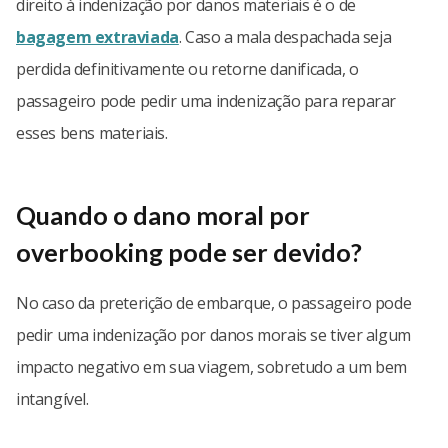
direito à indenização por danos materiais é o de
bagagem extraviada
. Caso a mala despachada seja
perdida definitivamente ou retorne danificada, o
passageiro pode pedir uma indenização para reparar
esses bens materiais.
Quando o dano moral por
overbooking pode ser devido?
No caso da preterição de embarque, o passageiro pode
pedir uma indenização por danos morais se tiver algum
impacto negativo em sua viagem, sobretudo a um bem
intangível.