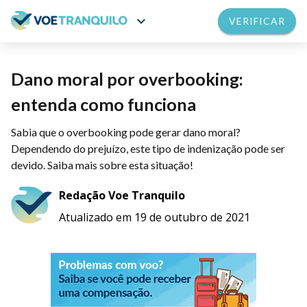
expand_more
VERIFICAR
Dano moral por overbooking:
entenda como funciona
Sabia que o overbooking pode gerar dano moral?
Dependendo do prejuízo, este tipo de indenização pode ser
devido. Saiba mais sobre esta situação!
Redação Voe Tranquilo
Atualizado em 19 de outubro de 2021