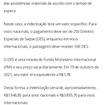
das assistências materiais de acordo com o tempo de
espera.
Neste caso, a indenização terá um valor específico. Para
voos nacionais, o pagamento deve ser de 250 Direitos
Especiais de Saque (DES), enquanto em voos
internacionais, o passageiro deve receber 500 DES.
O DES é uma moeda do Fundo Monetário Internacional
(FMI) e seu preço varia diariamente. Em 19 de outubro de
2021, seu valor era equivalente a R$7,78.
Desta forma, a indenização seria de, aproximadamente,
R$1.946,85 para voos nacionais e R$3.893,70 para voos
internacionais.