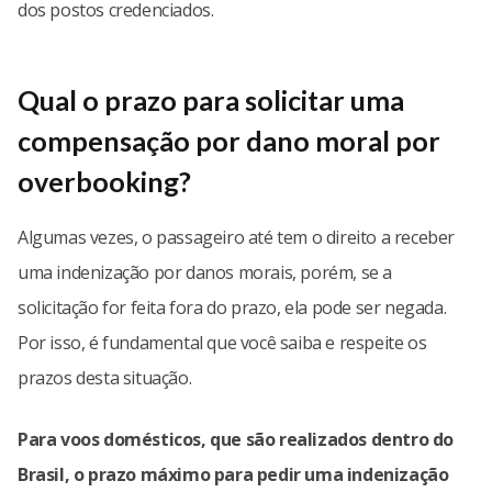
dos postos credenciados.
Qual o prazo para solicitar uma
compensação por dano moral por
overbooking?
Algumas vezes, o passageiro até tem o direito a receber
uma indenização por danos morais, porém, se a
solicitação for feita fora do prazo, ela pode ser negada.
Por isso, é fundamental que você saiba e respeite os
prazos desta situação.
Para voos domésticos, que são realizados dentro do
Brasil, o prazo máximo para pedir uma indenização