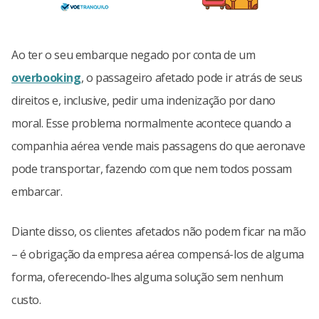
Ao ter o seu embarque negado por conta de um
overbooking
, o passageiro afetado pode ir atrás de seus
direitos e, inclusive, pedir uma indenização por dano
moral. Esse problema normalmente acontece quando a
companhia aérea vende mais passagens do que aeronave
pode transportar, fazendo com que nem todos possam
embarcar.
Diante disso, os clientes afetados não podem ficar na mão
– é obrigação da empresa aérea compensá-los de alguma
forma, oferecendo-lhes alguma solução sem nenhum
custo.