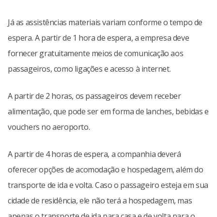
Já as assistências materiais variam conforme o tempo de
espera. A partir de 1 hora de espera, a empresa deve
fornecer gratuitamente meios de comunicação aos
passageiros, como ligações e acesso à internet.
A partir de 2 horas, os passageiros devem receber
alimentação, que pode ser em forma de lanches, bebidas e
vouchers no aeroporto.
A partir de 4 horas de espera, a companhia deverá
oferecer opções de acomodação e hospedagem, além do
transporte de ida e volta. Caso o passageiro esteja em sua
cidade de residência, ele não terá a hospedagem, mas
apenas o transporte de ida para casa e de volta para o