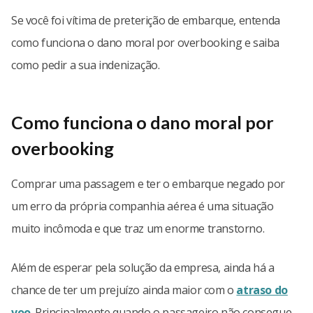
Se você foi vítima de preterição de embarque, entenda
como funciona o dano moral por overbooking e saiba
como pedir a sua indenização.
Como funciona o dano moral por
overbooking
Comprar uma passagem e ter o embarque negado por
um erro da própria companhia aérea é uma situação
muito incômoda e que traz um enorme transtorno.
Além de esperar pela solução da empresa, ainda há a
chance de ter um prejuízo ainda maior com o
atraso do
voo
. Principalmente quando o passageiro não consegue