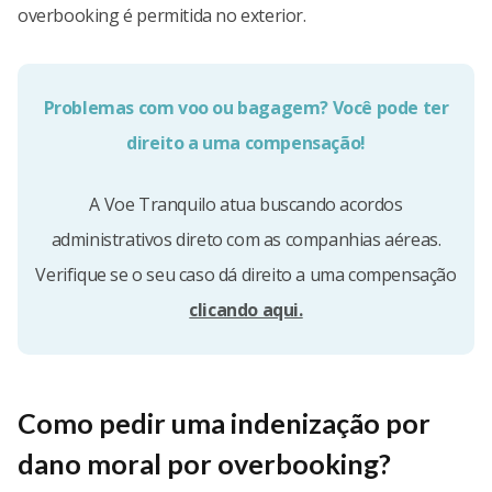
overbooking é permitida no exterior.
Problemas com voo ou bagagem? Você pode ter
direito a uma compensação!
A Voe Tranquilo atua buscando acordos
administrativos direto com as companhias aéreas.
Verifique se o seu caso dá direito a uma compensação
clicando aqui.
Como pedir uma indenização por
dano moral por overbooking?