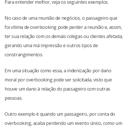
Para entender melhor, veja os seguintes exemplos.
No caso de uma reunião de negócios, o passageiro que
foi vítima de overbooking pode perder a reunião e, assim,
ter sua relação com os demais colegas ou clientes afetada,
gerando uma má impressão e outros tipos de
constrangimentos.
Em uma situação como essa, a indenização por dano
moral por overbooking pode ser solicitada, visto que
houve um dano à relação do passageiro com outras
pessoas.
Outro exemplo é quando um passageiro, por conta do
overbooking, acaba perdendo um evento único, como um