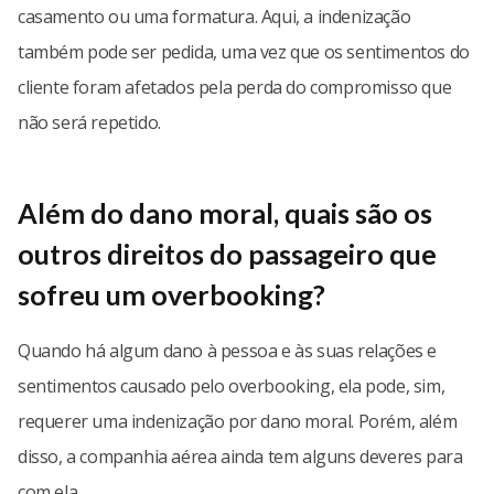
casamento ou uma formatura. Aqui, a indenização
também pode ser pedida, uma vez que os sentimentos do
cliente foram afetados pela perda do compromisso que
não será repetido.
Além do dano moral, quais são os
outros direitos do passageiro que
sofreu um overbooking?
Quando há algum dano à pessoa e às suas relações e
sentimentos causado pelo overbooking, ela pode, sim,
requerer uma indenização por dano moral. Porém, além
disso, a companhia aérea ainda tem alguns deveres para
com ela.