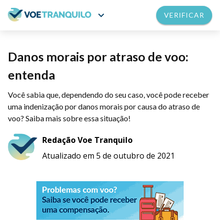
expand_more
VERIFICAR
Danos morais por atraso de voo:
entenda
Você sabia que, dependendo do seu caso, você pode receber
uma indenização por danos morais por causa do atraso de
voo? Saiba mais sobre essa situação!
Redação Voe Tranquilo
Atualizado em 5 de outubro de 2021