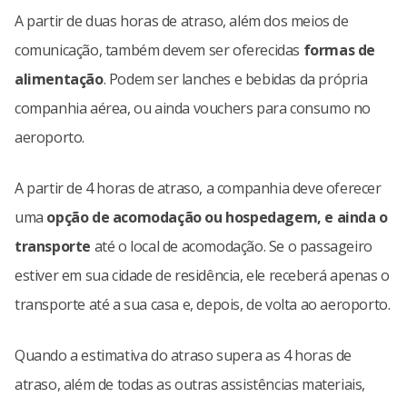
A partir de duas horas de atraso, além dos meios de
comunicação, também devem ser oferecidas
formas de
alimentação
. Podem ser lanches e bebidas da própria
companhia aérea, ou ainda vouchers para consumo no
aeroporto.
A partir de 4 horas de atraso, a companhia deve oferecer
uma
opção de acomodação ou hospedagem, e ainda o
transporte
até o local de acomodação. Se o passageiro
estiver em sua cidade de residência, ele receberá apenas o
transporte até a sua casa e, depois, de volta ao aeroporto.
Quando a estimativa do atraso supera as 4 horas de
atraso, além de todas as outras assistências materiais,