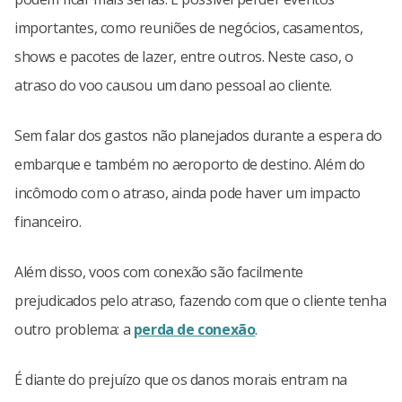
importantes, como reuniões de negócios, casamentos,
shows e pacotes de lazer, entre outros. Neste caso, o
atraso do voo causou um dano pessoal ao cliente.
Sem falar dos gastos não planejados durante a espera do
embarque e também no aeroporto de destino. Além do
incômodo com o atraso, ainda pode haver um impacto
financeiro.
Além disso, voos com conexão são facilmente
prejudicados pelo atraso, fazendo com que o cliente tenha
outro problema: a
perda de conexão
.
É diante do prejuízo que os danos morais entram na