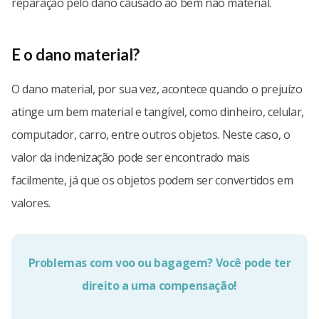
reparação pelo dano causado ao bem não material.
E o dano material?
O dano material, por sua vez, acontece quando o prejuízo
atinge um bem material e tangível, como dinheiro, celular,
computador, carro, entre outros objetos. Neste caso, o
valor da indenização pode ser encontrado mais
facilmente, já que os objetos podem ser convertidos em
valores.
Problemas com voo ou bagagem? Você pode ter
direito a uma compensação!