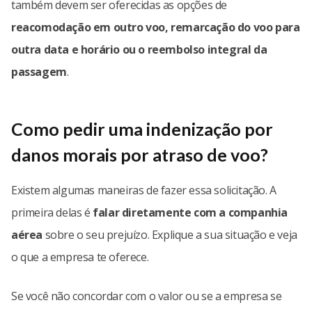
também devem ser oferecidas as opções de
reacomodação em outro voo, remarcação do voo para
outra data e horário ou o reembolso integral da
passagem
.
Como pedir uma indenização por
danos morais por atraso de voo?
Existem algumas maneiras de fazer essa solicitação. A
primeira delas é
falar diretamente com a companhia
aérea
sobre o seu prejuízo. Explique a sua situação e veja
o que a empresa te oferece.
Se você não concordar com o valor ou se a empresa se