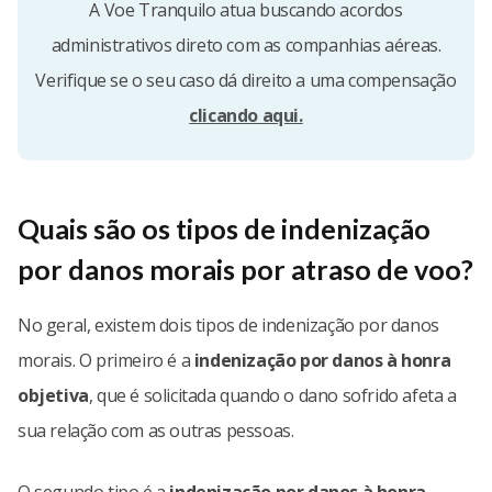
A Voe Tranquilo atua buscando acordos
administrativos direto com as companhias aéreas.
Verifique se o seu caso dá direito a uma compensação
clicando aqui.
Quais são os tipos de indenização
por danos morais por atraso de voo?
No geral, existem dois tipos de indenização por danos
morais. O primeiro é a
indenização por danos à honra
objetiva
, que é solicitada quando o dano sofrido afeta a
sua relação com as outras pessoas.