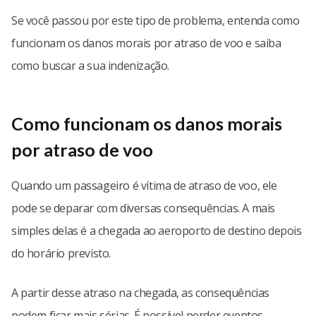
Se você passou por este tipo de problema, entenda como
funcionam os danos morais por atraso de voo e saiba
como buscar a sua indenização.
Como funcionam os danos morais
por atraso de voo
Quando um passageiro é vítima de atraso de voo, ele
pode se deparar com diversas consequências. A mais
simples delas é a chegada ao aeroporto de destino depois
do horário previsto.
A partir desse atraso na chegada, as consequências
podem ficar mais sérias. É possível perder eventos