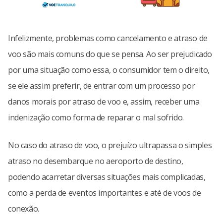
Infelizmente, problemas como cancelamento e atraso de
voo são mais comuns do que se pensa. Ao ser prejudicado
por uma situação como essa, o consumidor tem o direito,
se ele assim preferir, de entrar com um processo por
danos morais por atraso de voo e, assim, receber uma
indenização como forma de reparar o mal sofrido.
No caso do atraso de voo, o prejuízo ultrapassa o simples
atraso no desembarque no aeroporto de destino,
podendo acarretar diversas situações mais complicadas,
como a perda de eventos importantes e até de voos de
conexão.