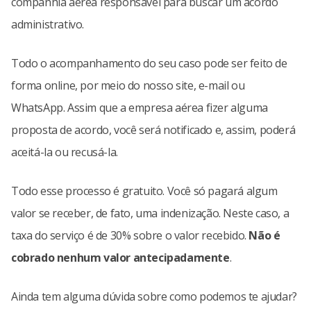
companhia aérea responsável para buscar um acordo
administrativo.
Todo o acompanhamento do seu caso pode ser feito de
forma online, por meio do nosso site, e-mail ou
WhatsApp. Assim que a empresa aérea fizer alguma
proposta de acordo, você será notificado e, assim, poderá
aceitá-la ou recusá-la.
Todo esse processo é gratuito. Você só pagará algum
valor se receber, de fato, uma indenização. Neste caso, a
taxa do serviço é de 30% sobre o valor recebido.
Não é
cobrado nenhum valor antecipadamente
.
Ainda tem alguma dúvida sobre como podemos te ajudar?