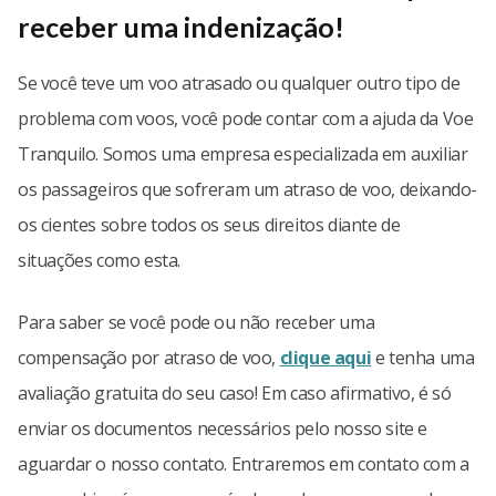
receber uma indenização!
Se você teve um voo atrasado ou qualquer outro tipo de
problema com voos, você pode contar com a ajuda da Voe
Tranquilo. Somos uma empresa especializada em auxiliar
os passageiros que sofreram um atraso de voo, deixando-
os cientes sobre todos os seus direitos diante de
situações como esta.
Para saber se você pode ou não receber uma
compensação por atraso de voo,
clique aqui
e tenha uma
avaliação gratuita do seu caso! Em caso afirmativo, é só
enviar os documentos necessários pelo nosso site e
aguardar o nosso contato. Entraremos em contato com a