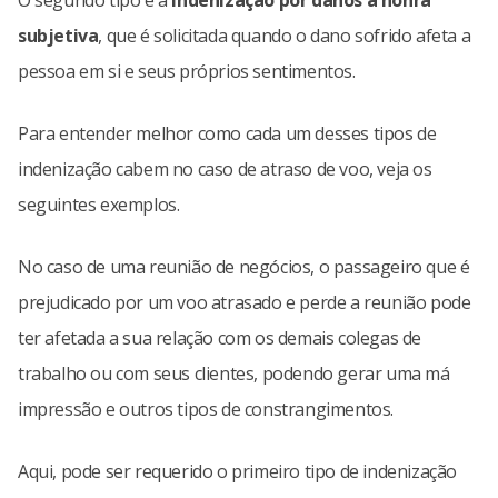
O segundo tipo é a
indenização por danos à honra
subjetiva
, que é solicitada quando o dano sofrido afeta a
pessoa em si e seus próprios sentimentos.
Para entender melhor como cada um desses tipos de
indenização cabem no caso de atraso de voo, veja os
seguintes exemplos.
No caso de uma reunião de negócios, o passageiro que é
prejudicado por um voo atrasado e perde a reunião pode
ter afetada a sua relação com os demais colegas de
trabalho ou com seus clientes, podendo gerar uma má
impressão e outros tipos de constrangimentos.
Aqui, pode ser requerido o primeiro tipo de indenização