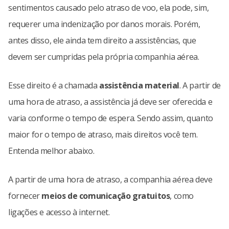
sentimentos causado pelo atraso de voo, ela pode, sim,
requerer uma indenização por danos morais. Porém,
antes disso, ele ainda tem direito a assistências, que
devem ser cumpridas pela própria companhia aérea.
Esse direito é a chamada
assistência material
. A partir de
uma hora de atraso, a assistência já deve ser oferecida e
varia conforme o tempo de espera. Sendo assim, quanto
maior for o tempo de atraso, mais direitos você tem.
Entenda melhor abaixo.
A partir de uma hora de atraso, a companhia aérea deve
fornecer
meios de comunicação gratuitos
, como
ligações e acesso à internet.