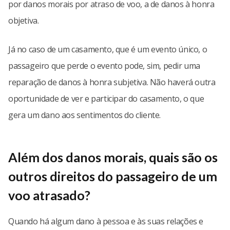
por danos morais por atraso de voo, a de danos à honra
objetiva.
Já no caso de um casamento, que é um evento único, o
passageiro que perde o evento pode, sim, pedir uma
reparação de danos à honra subjetiva. Não haverá outra
oportunidade de ver e participar do casamento, o que
gera um dano aos sentimentos do cliente.
Além dos danos morais, quais são os
outros direitos do passageiro de um
voo atrasado?
Quando há algum dano à pessoa e às suas relações e