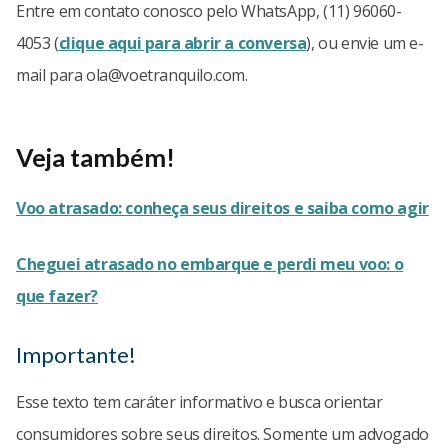
Entre em contato conosco pelo WhatsApp, (11) 96060-
4053 (
clique aqui para abrir a conversa
), ou envie um e-
mail para
ola@voetranquilo.com
.
Veja também!
Voo atrasado: conheça seus direitos e saiba como agir
Cheguei atrasado no embarque e perdi meu voo: o
que fazer?
Importante!
Esse texto tem caráter informativo e busca orientar
consumidores sobre seus direitos. Somente um advogado