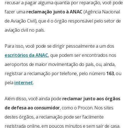
recusar a pagar alguma quantia por reparação, você pode
fazer uma
reclamação junto à ANAC
(Agência Nacional
de Aviação Civil), que é o órgão responsável pelo setor de
aviação civil no país.
Para isso, você pode se dirigir pessoalmente a um dos
escritórios da ANAC
, que podem ser encontrados nos
aeroportos de maior movimentação do país, ou, ainda,
registrar a reclamação por telefone, pelo número
163
, ou
pela
internet
.
Além disso, você ainda pode
reclamar junto aos órgãos
de defesa ao consumidor
, como o Procon. Nos sites
destes órgãos, a reclamação pode ser facilmente
registrada online, em poucos minutos e sem sair de casa.