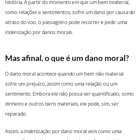
história. A partir do momento em que um bem imaterial,
como relações e sentimentos, sofre um dano por causa do
atraso do voo, o passageiro pode recorrer e pedir uma
indenização por danos morais.
Mas afinal, o que é um dano moral?
O dano moral acontece quando um bem não material
sofre um prejuízo, assim como uma relação ou um
sentimento. Embora ele não possa ser quantificado, como
dinheiro e outros bens materiais, ele pode, sim, ser
reparado.
Assim, a indenização por dano moral vem como uma