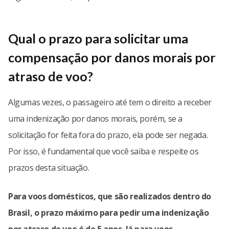
Qual o prazo para solicitar uma
compensação por danos morais por
atraso de voo?
Algumas vezes, o passageiro até tem o direito a receber
uma indenização por danos morais, porém, se a
solicitação for feita fora do prazo, ela pode ser negada.
Por isso, é fundamental que você saiba e respeite os
prazos desta situação.
Para voos domésticos, que são realizados dentro do
Brasil, o prazo máximo para pedir uma indenização