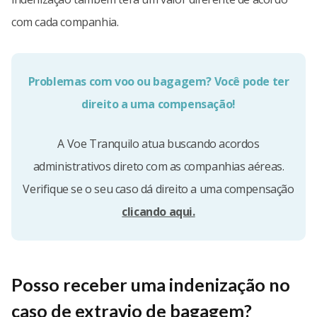
com cada companhia.
Problemas com voo ou bagagem? Você pode ter
direito a uma compensação!
A Voe Tranquilo atua buscando acordos
administrativos direto com as companhias aéreas.
Verifique se o seu caso dá direito a uma compensação
clicando aqui.
Posso receber uma indenização no
caso de extravio de bagagem?