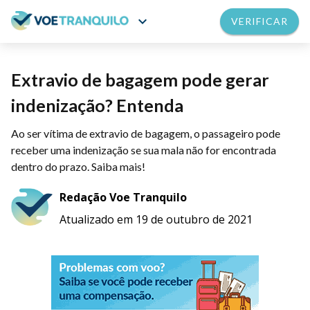
expand_more
VERIFICAR
Extravio de bagagem pode gerar
indenização? Entenda
Ao ser vítima de extravio de bagagem, o passageiro pode
receber uma indenização se sua mala não for encontrada
dentro do prazo. Saiba mais!
Redação Voe Tranquilo
Atualizado em 19 de outubro de 2021