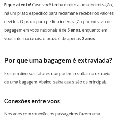
Fique atento!
Caso você tenha direito a uma indenização,
há um prazo específico para reclamar e receber os valores
devidos. O prazo para pedir a indenização por extravio de
bagagem em voos nacionais é de
5 anos
, enquanto em
voos internacionais, o prazo é de apenas
2 anos
.
Por que uma bagagem é extraviada?
Existem diversos fatores que podem resultar no extravio
de uma bagagem. Abaixo, saiba quais são os principais.
Conexões entre voos
Nos voos com conexão, os passageiros fazem uma