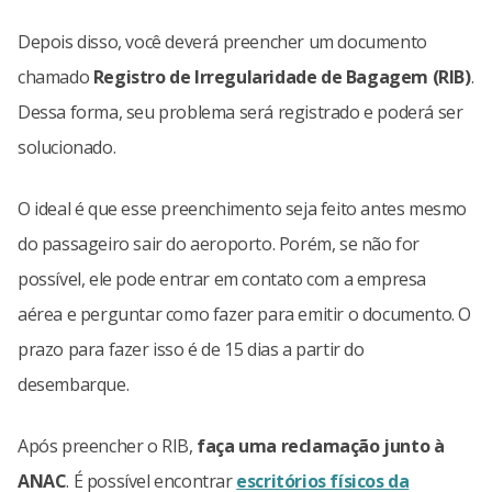
Depois disso, você deverá preencher um documento
chamado
Registro de Irregularidade de Bagagem (RIB)
.
Dessa forma, seu problema será registrado e poderá ser
solucionado.
O ideal é que esse preenchimento seja feito antes mesmo
do passageiro sair do aeroporto. Porém, se não for
possível, ele pode entrar em contato com a empresa
aérea e perguntar como fazer para emitir o documento. O
prazo para fazer isso é de 15 dias a partir do
desembarque.
Após preencher o RIB,
faça uma reclamação junto à
ANAC
. É possível encontrar
escritórios físicos da