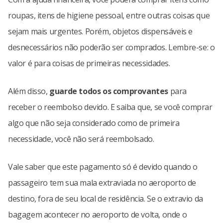
roupas, itens de higiene pessoal, entre outras coisas que
sejam mais urgentes. Porém, objetos dispensáveis e
desnecessários não poderão ser comprados. Lembre-se: o
valor é para coisas de primeiras necessidades.
Além disso,
guarde todos os comprovantes
para
receber o reembolso devido. E saiba que, se você comprar
algo que não seja considerado como de primeira
necessidade, você não será reembolsado.
Vale saber que este pagamento só é devido quando o
passageiro tem sua mala extraviada no aeroporto de
destino, fora de seu local de residência. Se o extravio da
bagagem acontecer no aeroporto de volta, onde o