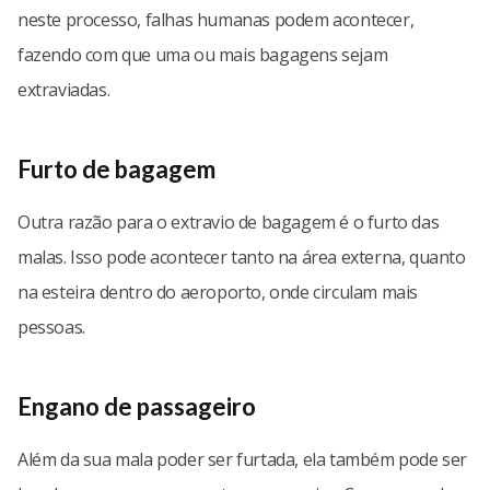
neste processo, falhas humanas podem acontecer,
fazendo com que uma ou mais bagagens sejam
extraviadas.
Furto de bagagem
Outra razão para o extravio de bagagem é o furto das
malas. Isso pode acontecer tanto na área externa, quanto
na esteira dentro do aeroporto, onde circulam mais
pessoas.
Engano de passageiro
Além da sua mala poder ser furtada, ela também pode ser