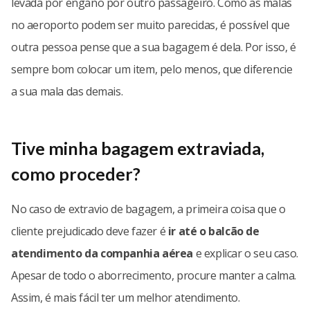
levada por engano por outro passageiro. Como as malas
no aeroporto podem ser muito parecidas, é possível que
outra pessoa pense que a sua bagagem é dela. Por isso, é
sempre bom colocar um item, pelo menos, que diferencie
a sua mala das demais.
Tive minha bagagem extraviada,
como proceder?
No caso de extravio de bagagem, a primeira coisa que o
cliente prejudicado deve fazer é
ir até o balcão de
atendimento da companhia aérea
e explicar o seu caso.
Apesar de todo o aborrecimento, procure manter a calma.
Assim, é mais fácil ter um melhor atendimento.