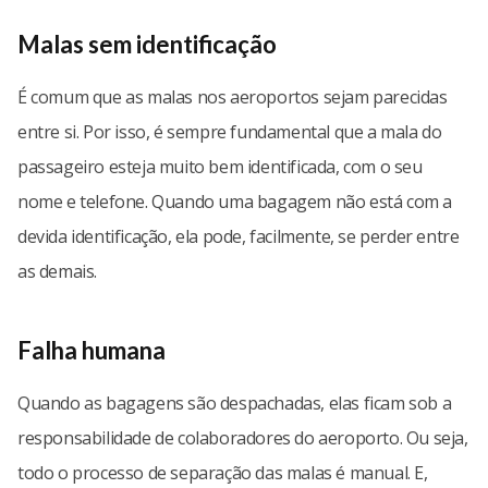
Malas sem identificação
É comum que as malas nos aeroportos sejam parecidas
entre si. Por isso, é sempre fundamental que a mala do
passageiro esteja muito bem identificada, com o seu
nome e telefone. Quando uma bagagem não está com a
devida identificação, ela pode, facilmente, se perder entre
as demais.
Falha humana
Quando as bagagens são despachadas, elas ficam sob a
responsabilidade de colaboradores do aeroporto. Ou seja,
todo o processo de separação das malas é manual. E,