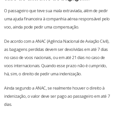
O passageiro que teve sua mala extraviada, além de pedir
uma ajuda financeira à companhia aérea responsável pelo
voo, ainda pode pedir uma compensação.
De acordo com a ANAC (Agência Nacional de Aviação Civil),
as bagagens perdidas devem ser devolvidas em até 7 dias
no caso de voos nacionais, ou em até 21 dias no caso de
voos internacionais. Quando esse prazo não é cumprido,
há, sim, o direito de pedir uma indenização.
Ainda segundo a ANAC, se realmente houver o direito à
indenização, o valor deve ser pago ao passageiro em até 7
dias.