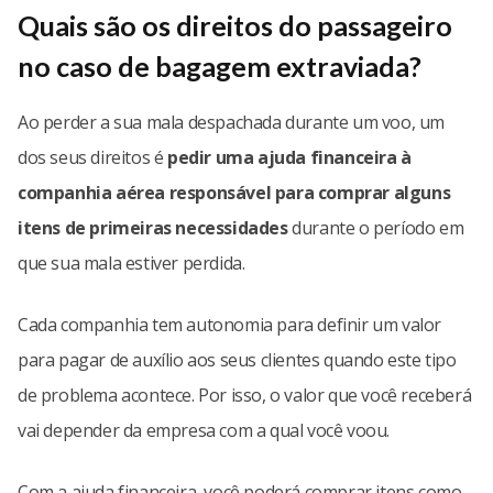
Quais são os direitos do passageiro
no caso de bagagem extraviada?
Ao perder a sua mala despachada durante um voo, um
dos seus direitos é
pedir uma ajuda financeira à
companhia aérea responsável para comprar alguns
itens de primeiras necessidades
durante o período em
que sua mala estiver perdida.
Cada companhia tem autonomia para definir um valor
para pagar de auxílio aos seus clientes quando este tipo
de problema acontece. Por isso, o valor que você receberá
vai depender da empresa com a qual você voou.
Com a ajuda financeira, você poderá comprar itens como