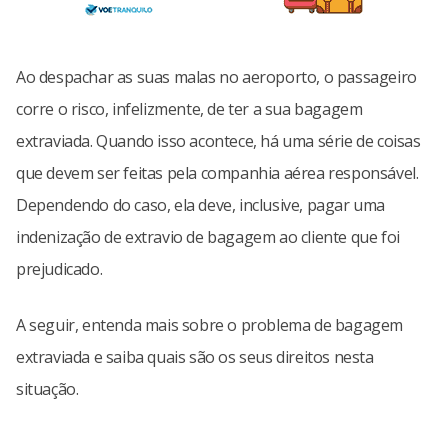
Ao despachar as suas malas no aeroporto, o passageiro
corre o risco, infelizmente, de ter a sua bagagem
extraviada. Quando isso acontece, há uma série de coisas
que devem ser feitas pela companhia aérea responsável.
Dependendo do caso, ela deve, inclusive, pagar uma
indenização de extravio de bagagem ao cliente que foi
prejudicado.
A seguir, entenda mais sobre o problema de bagagem
extraviada e saiba quais são os seus direitos nesta
situação.