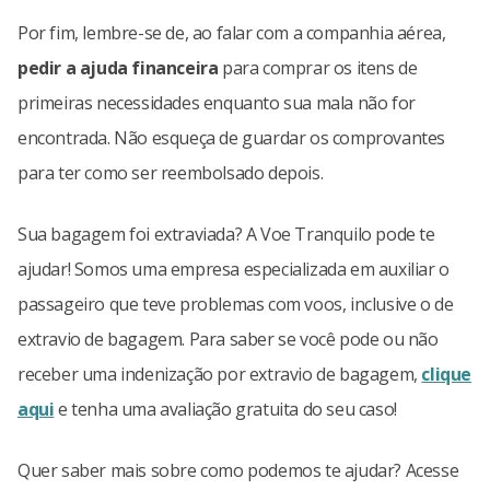
Por fim, lembre-se de, ao falar com a companhia aérea,
pedir a ajuda financeira
para comprar os itens de
primeiras necessidades enquanto sua mala não for
encontrada. Não esqueça de guardar os comprovantes
para ter como ser reembolsado depois.
Sua bagagem foi extraviada? A Voe Tranquilo pode te
ajudar! Somos uma empresa especializada em auxiliar o
passageiro que teve problemas com voos, inclusive o de
extravio de bagagem. Para saber se você pode ou não
receber uma indenização por extravio de bagagem,
clique
aqui
e tenha uma avaliação gratuita do seu caso!
Quer saber mais sobre como podemos te ajudar? Acesse