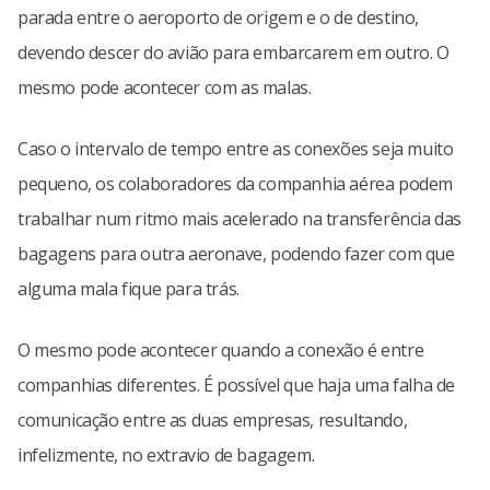
parada entre o aeroporto de origem e o de destino,
devendo descer do avião para embarcarem em outro. O
mesmo pode acontecer com as malas.
Caso o intervalo de tempo entre as conexões seja muito
pequeno, os colaboradores da companhia aérea podem
trabalhar num ritmo mais acelerado na transferência das
bagagens para outra aeronave, podendo fazer com que
alguma mala fique para trás.
O mesmo pode acontecer quando a conexão é entre
companhias diferentes. É possível que haja uma falha de
comunicação entre as duas empresas, resultando,
infelizmente, no extravio de bagagem.