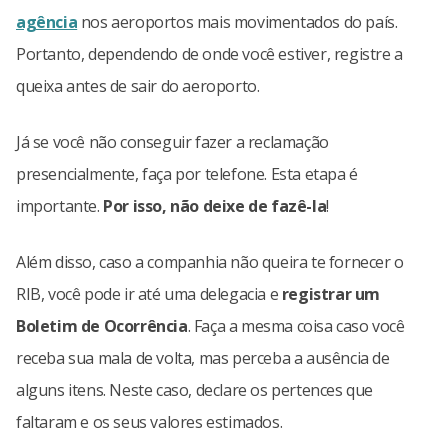
agência
nos aeroportos mais movimentados do país.
Portanto, dependendo de onde você estiver, registre a
queixa antes de sair do aeroporto.
Já se você não conseguir fazer a reclamação
presencialmente, faça por telefone. Esta etapa é
importante.
Por isso, não deixe de fazê-la
!
Além disso, caso a companhia não queira te fornecer o
RIB, você pode ir até uma delegacia e
registrar um
Boletim de Ocorrência
. Faça a mesma coisa caso você
receba sua mala de volta, mas perceba a ausência de
alguns itens. Neste caso, declare os pertences que
faltaram e os seus valores estimados.