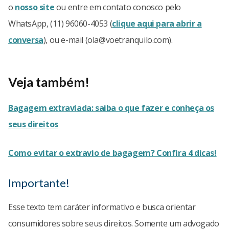
o
nosso site
ou entre em contato conosco pelo
WhatsApp, (11) 96060-4053 (
clique aqui para abrir a
conversa
), ou e-mail (
ola@voetranquilo.com
).
Veja também!
Bagagem extraviada: saiba o que fazer e conheça os
seus direitos
Como evitar o extravio de bagagem? Confira 4 dicas!
Importante!
Esse texto tem caráter informativo e busca orientar
consumidores sobre seus direitos. Somente um advogado