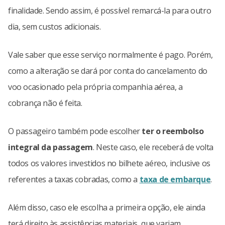
finalidade. Sendo assim, é possível remarcá-la para outro
dia, sem custos adicionais.
Vale saber que esse serviço normalmente é pago. Porém,
como a alteração se dará por conta do cancelamento do
voo ocasionado pela própria companhia aérea, a
cobrança não é feita.
O passageiro também pode escolher
ter o reembolso
integral da passagem
. Neste caso, ele receberá de volta
todos os valores investidos no bilhete aéreo, inclusive os
referentes a taxas cobradas, como a
taxa de embarque
.
Além disso, caso ele escolha a primeira opção, ele ainda
terá direito às assistências materiais, que variam