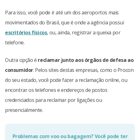
Para isso, você pode ir até um dos aeroportos mais
movimentados do Brasil, que é onde a agência possui
escritórios físicos
, ou, ainda, registrar a queixa por
telefone.
Outra opção é
reclamar junto aos órgãos de defesa ao
consumidor
. Pelos sites destas empresas, como o Procon
do seu estado, você pode fazer a reclamação online, ou
encontrar os telefones e endereços de postos
credenciados para reclamar por ligações ou
presencialmente.
Problemas com voo ou bagagem? Você pode ter