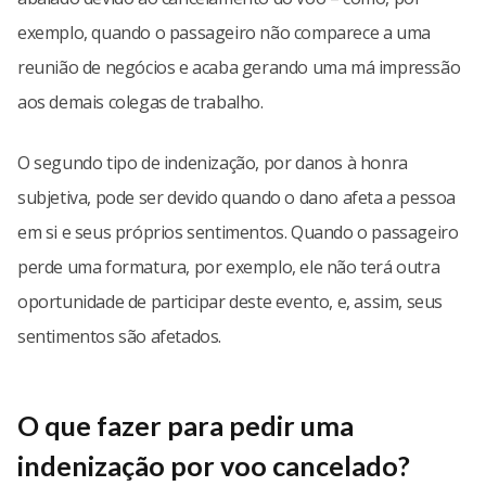
exemplo, quando o passageiro não comparece a uma
reunião de negócios e acaba gerando uma má impressão
aos demais colegas de trabalho.
O segundo tipo de indenização, por danos à honra
subjetiva, pode ser devido quando o dano afeta a pessoa
em si e seus próprios sentimentos. Quando o passageiro
perde uma formatura, por exemplo, ele não terá outra
oportunidade de participar deste evento, e, assim, seus
sentimentos são afetados.
O que fazer para pedir uma
indenização por voo cancelado?