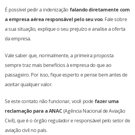
É possível pedir a indenização
falando diretamente com
a empresa aérea responsável pelo seu voo
. Fale sobre
a sua situação, explique o seu prejuízo e analise a oferta
da empresa.
Vale saber que, normalmente, a primeira proposta
sempre traz mais benefícios à empresa do que ao
passageiro. Por isso, fique esperto e pense bem antes de
aceitar qualquer valor.
Se este contato não funcionar, você pode
fazer uma
reclamação para a ANAC
(Agência Nacional de Aviação
Civil), que é o órgão regulador e responsável pelo setor de
aviação civil no país.