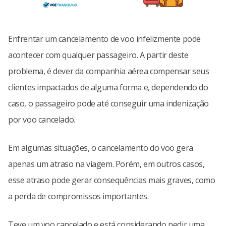
Enfrentar um cancelamento de voo infelizmente pode
acontecer com qualquer passageiro. A partir deste
problema, é dever da companhia aérea compensar seus
clientes impactados de alguma forma e, dependendo do
caso, o passageiro pode até conseguir uma indenização
por voo cancelado.
Em algumas situações, o cancelamento do voo gera
apenas um atraso na viagem. Porém, em outros casos,
esse atraso pode gerar consequências mais graves, como
a perda de compromissos importantes.
Teve um voo cancelado e está considerando pedir uma