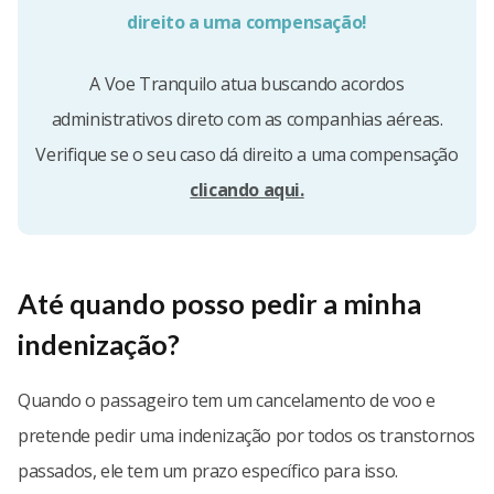
direito a uma compensação!
A Voe Tranquilo atua buscando acordos
administrativos direto com as companhias aéreas.
Verifique se o seu caso dá direito a uma compensação
clicando aqui.
Até quando posso pedir a minha
indenização?
Quando o passageiro tem um cancelamento de voo e
pretende pedir uma indenização por todos os transtornos
passados, ele tem um prazo específico para isso.