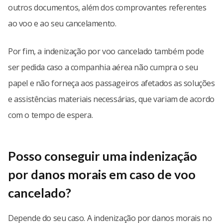
outros documentos, além dos comprovantes referentes
ao voo e ao seu cancelamento.
Por fim, a indenização por voo cancelado também pode
ser pedida caso a companhia aérea não cumpra o seu
papel e não forneça aos passageiros afetados as soluções
e assistências materiais necessárias, que variam de acordo
com o tempo de espera.
Posso conseguir uma indenização
por danos morais em caso de voo
cancelado?
Depende do seu caso. A indenização por danos morais no