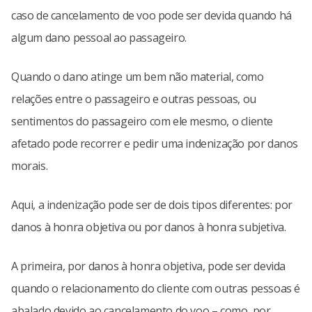
caso de cancelamento de voo pode ser devida quando há
algum dano pessoal ao passageiro.
Quando o dano atinge um bem não material, como
relações entre o passageiro e outras pessoas, ou
sentimentos do passageiro com ele mesmo, o cliente
afetado pode recorrer e pedir uma indenização por danos
morais.
Aqui, a indenização pode ser de dois tipos diferentes: por
danos à honra objetiva ou por danos à honra subjetiva.
A primeira, por danos à honra objetiva, pode ser devida
quando o relacionamento do cliente com outras pessoas é
abalado devido ao cancelamento do voo – como, por