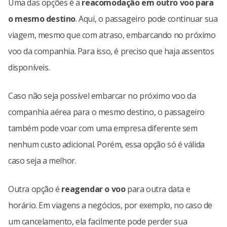
Uma das opções é a
reacomodação em outro voo para
o mesmo destino
. Aqui, o passageiro pode continuar sua
viagem, mesmo que com atraso, embarcando no próximo
voo da companhia. Para isso, é preciso que haja assentos
disponíveis.
Caso não seja possível embarcar no próximo voo da
companhia aérea para o mesmo destino, o passageiro
também pode voar com uma empresa diferente sem
nenhum custo adicional. Porém, essa opção só é válida
caso seja a melhor.
Outra opção é
reagendar o voo
para outra data e
horário. Em viagens a negócios, por exemplo, no caso de
um cancelamento, ela facilmente pode perder sua