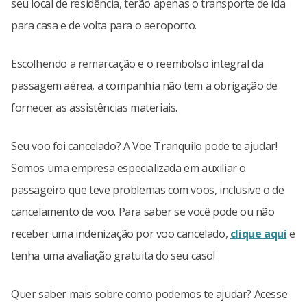
seu local de residência, terão apenas o transporte de ida
para casa e de volta para o aeroporto.
Escolhendo a remarcação e o reembolso integral da
passagem aérea, a companhia não tem a obrigação de
fornecer as assistências materiais.
Seu voo foi cancelado? A Voe Tranquilo pode te ajudar!
Somos uma empresa especializada em auxiliar o
passageiro que teve problemas com voos, inclusive o de
cancelamento de voo. Para saber se você pode ou não
receber uma indenização por voo cancelado,
clique aqui
e
tenha uma avaliação gratuita do seu caso!
Quer saber mais sobre como podemos te ajudar? Acesse