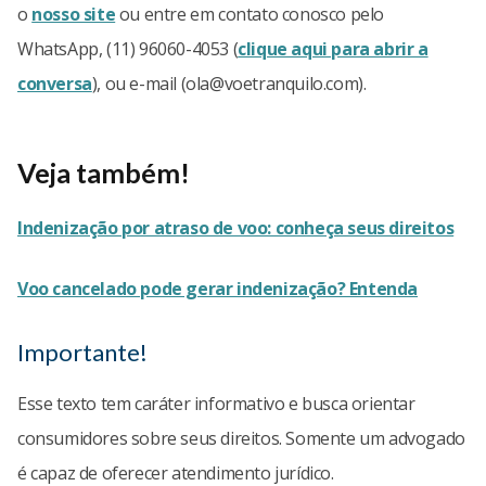
o
nosso site
ou entre em contato conosco pelo
WhatsApp, (11) 96060-4053 (
clique aqui para abrir a
conversa
), ou e-mail (
ola@voetranquilo.com
).
Veja também!
Indenização por atraso de voo: conheça seus direitos
Voo cancelado pode gerar indenização? Entenda
Importante!
Esse texto tem caráter informativo e busca orientar
consumidores sobre seus direitos. Somente um advogado
é capaz de oferecer atendimento jurídico.