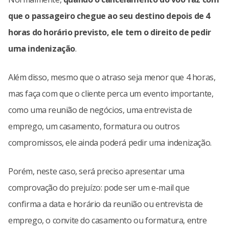
que o passageiro chegue ao seu destino depois de 4
horas do horário previsto, ele tem o direito de pedir
uma indenização
.
Além disso, mesmo que o atraso seja menor que 4 horas,
mas faça com que o cliente perca um evento importante,
como uma reunião de negócios, uma entrevista de
emprego, um casamento, formatura ou outros
compromissos, ele ainda poderá pedir uma indenização.
Porém, neste caso, será preciso apresentar uma
comprovação do prejuízo: pode ser um e-mail que
confirma a data e horário da reunião ou entrevista de
emprego, o convite do casamento ou formatura, entre