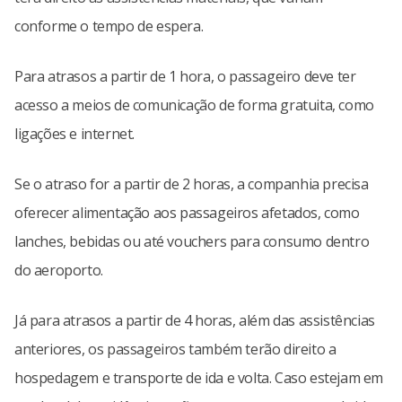
conforme o tempo de espera.
Para atrasos a partir de 1 hora, o passageiro deve ter
acesso a meios de comunicação de forma gratuita, como
ligações e internet.
Se o atraso for a partir de 2 horas, a companhia precisa
oferecer alimentação aos passageiros afetados, como
lanches, bebidas ou até vouchers para consumo dentro
do aeroporto.
Já para atrasos a partir de 4 horas, além das assistências
anteriores, os passageiros também terão direito a
hospedagem e transporte de ida e volta. Caso estejam em