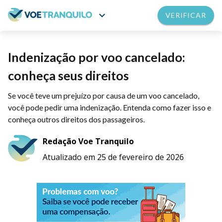
expand_more
VERIFICAR
Indenização por voo cancelado:
conheça seus direitos
Se você teve um prejuízo por causa de um voo cancelado,
você pode pedir uma indenização. Entenda como fazer isso e
conheça outros direitos dos passageiros.
Redação Voe Tranquilo
Atualizado em 25 de fevereiro de 2026