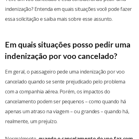
indenização? Entenda em quais situações você pode fazer
essa solicitação e saiba mais sobre esse assunto.
Em quais situações posso pedir uma
indenização por voo cancelado?
Em geral, o passageiro pede uma indenização por voo
cancelado quando se sente prejudicado pelo problema
com a companhia aérea. Porém, os impactos do
cancelamento podem ser pequenos – como quando há
apenas um atraso na viagem – ou grandes – quando há,
realmente, um prejuízo.
Normalmente,
quando o cancelamento do voo faz com