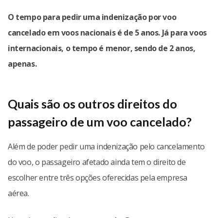
O tempo para pedir uma indenização por voo
cancelado em voos nacionais é de 5 anos. Já para voos
internacionais, o tempo é menor, sendo de 2 anos,
apenas.
Quais são os outros direitos do
passageiro de um voo cancelado?
Além de poder pedir uma indenização pelo cancelamento
do voo, o passageiro afetado ainda tem o direito de
escolher entre três opções oferecidas pela empresa
aérea.